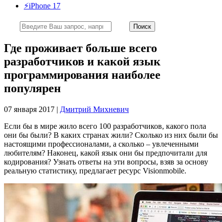
⚡️iPhone 17
Где проживает больше всего
разработчиков и какой язык
программирования наиболее
популярен
07 января 2017 |
Дмитрий Михневич
Если бы в мире жило всего 100 разработчиков, какого пола
они бы были? В каких странах жили? Сколько из них были бы
настоящими профессионалами, а сколько – увлеченными
любителям? Наконец, какой язык они бы предпочитали для
кодирования? Узнать ответы на эти вопросы, взяв за основу
реальную статистику, предлагает ресурс Visionmobile.