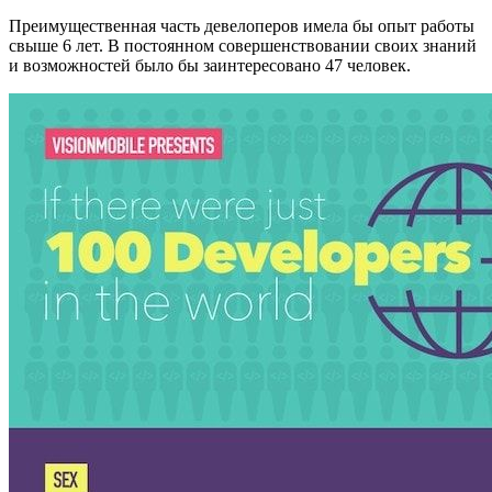
Преимущественная часть девелоперов имела бы опыт работы
свыше 6 лет. В постоянном совершенствовании своих знаний
и возможностей было бы заинтересовано 47 человек.