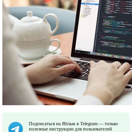
Подписаться на Яблык в Telegram — только
полезные инструкции для пользователей