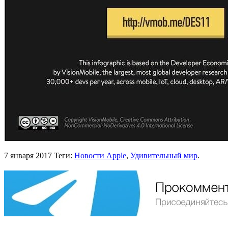
7 января 2017
Теги:
Новости Apple
,
Удивительный мир
.