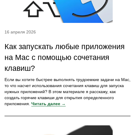
16 апреля 2026
Как запускать любые приложения
на Mac с помощью сочетания
клавиш?
Если вы хотите быстрее выполнять трудоемкие задачи на Mac,
то что насчет использования сочетания клавиш для запуска
нужных приложений? В этом материале я расскажу, как
создать горячие клавиши для открытия определенного
приложения.
Читать далее →