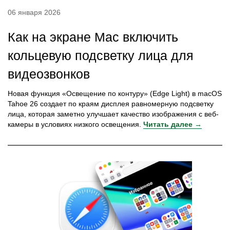
06 января 2026
Как на экране Mac включить
кольцевую подсветку лица для
видеозвонков
Новая функция «Освещение по контуру» (Edge Light) в macOS
Tahoe 26 создает по краям дисплея равномерную подсветку
лица, которая заметно улучшает качество изображения с веб-
камеры в условиях низкого освещения.
Читать далее →