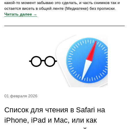
какой-то момент забываю это сделать, и часть снимков так и
остается висеть в общей ленте (Медиатеке) без прописки.
Читать далее →
01 февраля 2026
Список для чтения в Safari на
iPhone, iPad и Mac, или как