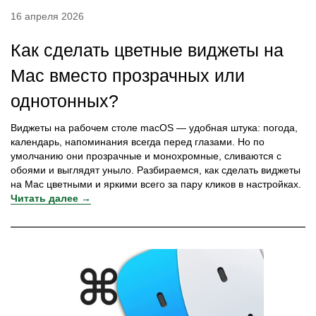
16 апреля 2026
Как сделать цветные виджеты на
Mac вместо прозрачных или
однотонных?
Виджеты на рабочем столе macOS — удобная штука: погода,
календарь, напоминания всегда перед глазами. Но по
умолчанию они прозрачные и монохромные, сливаются с
обоями и выглядят уныло. Разбираемся, как сделать виджеты
на Mac цветными и яркими всего за пару кликов в настройках.
Читать далее →