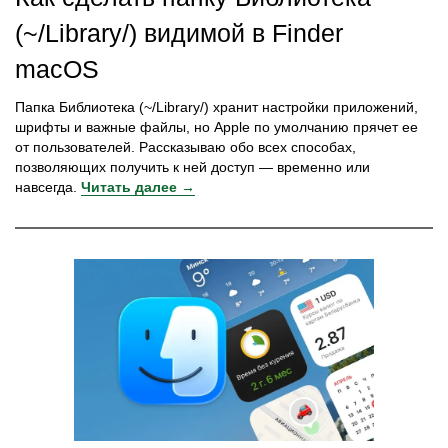
(~/Library/) видимой в Finder
macOS
Папка Библиотека (~/Library/) хранит настройки приложений,
шрифты и важные файлы, но Apple по умолчанию прячет ее
от пользователей. Рассказываю обо всех способах,
позволяющих получить к ней доступ — временно или
навсегда.
Читать далее →