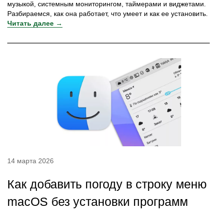
музыкой, системным мониторингом, таймерами и виджетами.
Разбираемся, как она работает, что умеет и как ее установить.
Читать далее →
14 марта 2026
Как добавить погоду в строку меню
macOS без установки программ