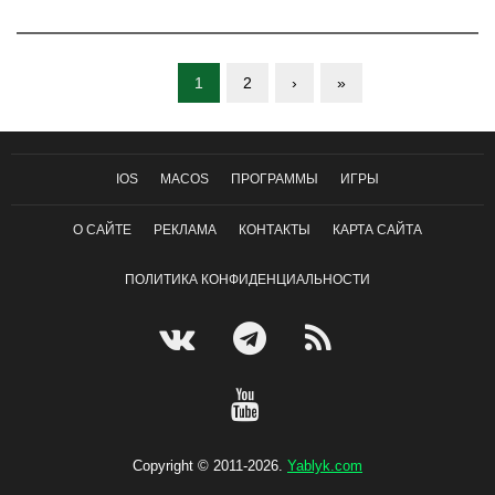
1
2
›
»
IOS
MACOS
ПРОГРАММЫ
ИГРЫ
О САЙТЕ
РЕКЛАМА
КОНТАКТЫ
КАРТА САЙТА
ПОЛИТИКА КОНФИДЕНЦИАЛЬНОСТИ
Copyright © 2011-2026.
Yablyk.сom