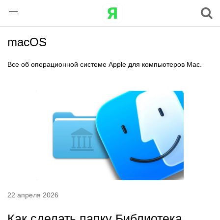
macOS
Все об операционной системе Apple для компьютеров Mac.
22 апреля 2026
Как сделать папку Библиотека