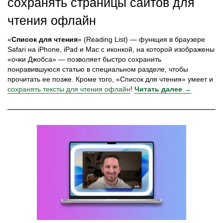
сохранять страницы сайтов для
чтения офлайн
«
Список для чтения
» (Reading List) — функция в браузере
Safari на iPhone, iPad и Mac с иконкой, на которой изображены
«очки Джобса» — позволяет быстро сохранить
понравившуюся статью в специальном разделе, чтобы
прочитать ее позже. Кроме того, «Список для чтения» умеет и
сохранять тексты для чтения офлайн
!
Читать далее →