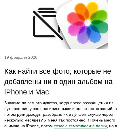
19 февраля 2026
Как найти все фото, которые не
добавлены ни в один альбом на
iPhone и Mac
Знакомо ли вам это чувство, когда после возвращения из
путешествия у вас появились тысячи новых фотографий, а
потом руки доходят разобрать их в лучшем случае через
несколько месяцев? У меня так постоянно. Я очень много
снимаю на iPhone, потом
создаю тематические папки
, но в