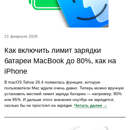
21 февраля 2026
Как включить лимит зарядки
батареи MacBook до 80%, как на
iPhone
В macOS Tahoe 26.4 появилась функция, которую
пользователи Mac ждали очень давно. Теперь можно вручную
установить жесткий лимит заряда батареи — например, 80%
или 85%. И дальше этого значения ноутбук не зарядится,
сколько бы ни простоял на зарядке.
Читать далее →