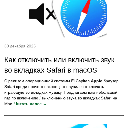
30 декабря 2025
Как отключить или включить звук
во вкладках Safari в macOS
С релизом операционной системы El Capitan
Apple
браузер
Safari среди прочего наконец-то научился отключать
играющую во вкладках музыку. Предлагаем вам небольшой
гид по включению / выключению звука во вкладках Safari на
Mac.
Читать далее →