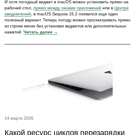
И хотя погодный виджет в macOS можно установить прямо на
рабочий стол,
прямо между окнами приложений
или в
Центре
уведомлений
, в macOS Sequoia 15.2 появился еще один
полезный вариант. Теперь погоду можно просматривать прямо
из строки меню без установки виджетов или дополнительных
нажатий.
Читать далее →
14 марта 2026
Какой ресурс циклов перезарядки