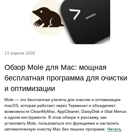
13 апреля 2026
Обзор Mole для Mac: мощная
бесплатная программа для очистки
и оптимизации
Mole — это бесплатная утилита для очистки и оптимизации
macOS, которая работает через Терминал и объединяет
возможности CleanMyMac, AppCleaner, DaisyDisk и iStat Menus
в одном инструменте. В этом обзоре я расскажу, как
установить Mole, пользоваться его функциями и настроить
автоматическую очистку Mac без лишних программ.
Читать