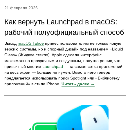
21 февраля 2026
Как вернуть Launchpad в macOS:
рабочий полуофициальный способ
Выход
macOS Tahoe
принес пользователям не только новую
версию системы, но и спорный дизайн под названием «Liquid
Glass» (Жидкое стекло). Apple сделала интерфейс
максимально прозрачным и воздушным, попутно решив, что
привычный многим
Launchpad
— та самая сетка приложений
на весь экран — больше не нужен. Вместо него теперь
предлагается использовать поиск Spotlight или «Библиотеку
приложений» в стиле iPhone.
Читать далее →