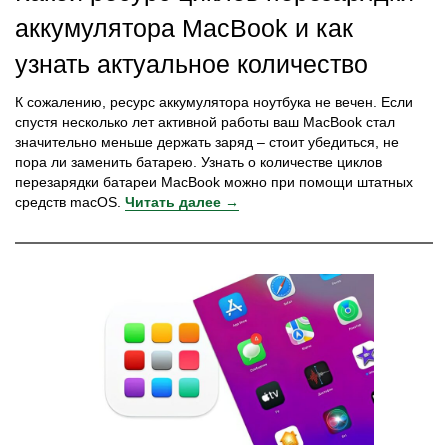
аккумулятора MacBook и как
узнать актуальное количество
К сожалению, ресурс аккумулятора ноутбука не вечен. Если
спустя несколько лет активной работы ваш MacBook стал
значительно меньше держать заряд – стоит убедиться, не
пора ли заменить батарею. Узнать о количестве циклов
перезарядки батареи MacBook можно при помощи штатных
средств macOS.
Читать далее →