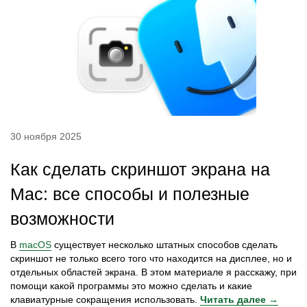
30 ноября 2025
Как сделать скриншот экрана на
Mac: все способы и полезные
возможности
В
macOS
существует несколько штатных способов сделать
скриншот не только всего того что находится на дисплее, но и
отдельных областей экрана. В этом материале я расскажу, при
помощи какой программы это можно сделать и какие
клавиатурные сокращения использовать.
Читать далее →