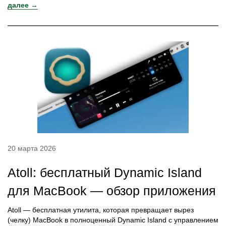
далее →
20 марта 2026
Atoll: бесплатный Dynamic Island
для MacBook — обзор приложения
Atoll — бесплатная утилита, которая превращает вырез
(челку) MacBook в полноценный Dynamic Island с управлением