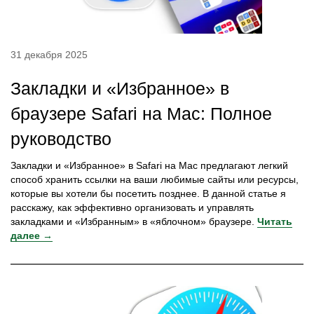
31 декабря 2025
Закладки и «Избранное» в
браузере Safari на Мас: Полное
руководство
Закладки и «Избранное» в Safari на Mac предлагают легкий
способ хранить ссылки на ваши любимые сайты или ресурсы,
которые вы хотели бы посетить позднее. В данной статье я
расскажу, как эффективно организовать и управлять
закладками и «Избранным» в «яблочном» браузере.
Читать
далее →