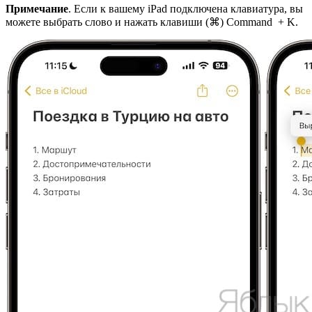
Примечание
. Если к вашему iPad подключена клавиатура, вы
можете выбрать слово и нажать клавиши (⌘) Command + K.