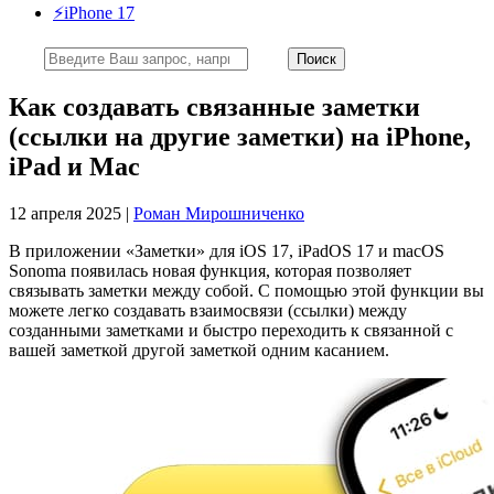
⚡️iPhone 17
Как создавать связанные заметки
(ссылки на другие заметки) на iPhone,
iPad и Mac
12 апреля 2025 |
Роман Мирошниченко
В приложении «Заметки» для iOS 17, iPadOS 17 и macOS
Sonoma появилась новая функция, которая позволяет
связывать заметки между собой. С помощью этой функции вы
можете легко создавать взаимосвязи (ссылки) между
созданными заметками и быстро переходить к связанной с
вашей заметкой другой заметкой одним касанием.