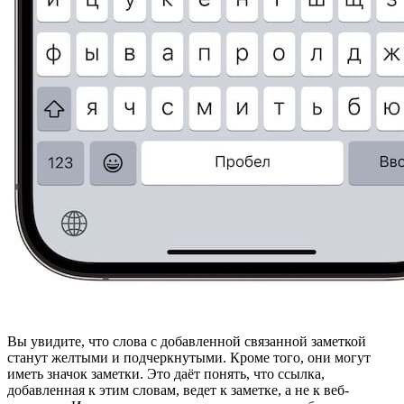
Вы увидите, что слова с добавленной связанной заметкой
станут желтыми и подчеркнутыми. Кроме того, они могут
иметь значок заметки. Это даёт понять, что ссылка,
добавленная к этим словам, ведет к заметке, а не к веб-