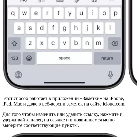
Этот способ работает в приложении «Заметки» на iPhone,
iPad, Mac и даже в веб-версии заметок на сайте icloud.com.
Для того чтобы изменить или удалить ссылку, нажмите и
удерживайте палец на ссылке и в появившемся меню
выберите соответствующие пункты.