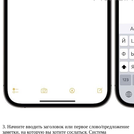
3. Начните вводить заголовок или первое слово/предложение
заметки, на которую вы хотите сослаться. Система