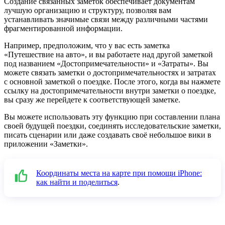
Создание связанных заметок обеспечивает документам
лучшую организацию и структуру, позволяя вам
устанавливать значимые связи между различными частями
фрагментированной информации.
Например, предположим, что у вас есть заметка
«Путешествие на авто», и вы работаете над другой заметкой
под названием «Достопримечательности» и «Затраты». Вы
можете связать заметки о достопримечательностях и затратах
с основной заметкой о поездке. После этого, когда вы нажмете
ссылку на достопримечательности внутри заметки о поездке,
вы сразу же перейдете к соответствующей заметке.
Вы можете использовать эту функцию при составлении плана
своей будущей поездки, соединять исследовательские заметки,
писать сценарии или даже создавать своё небольшое вики в
приложении «Заметки».
Координаты места на карте при помощи iPhone:
как найти и поделиться
.