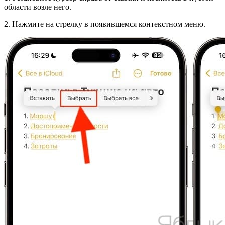
области возле него.
2. Нажмите на стрелку в появившемся контекстном меню.