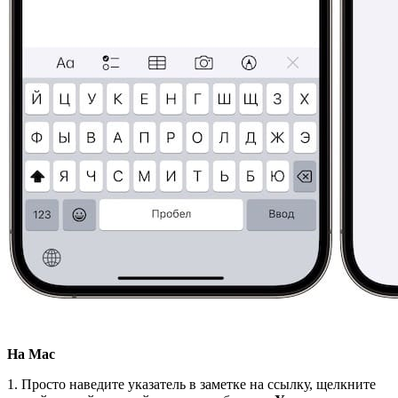
На Mac
1. Просто наведите указатель в заметке на ссылку, щелкните