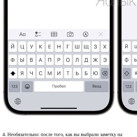
4. Необязательно: после того, как вы выбрали заметку на