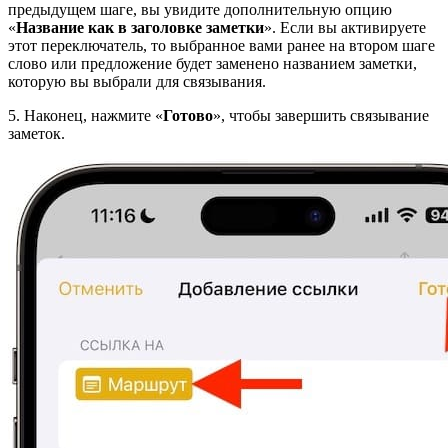
предыдущем шаге, вы увидите дополнительную опцию
«
Название как в заголовке заметки
». Если вы активируете
этот переключатель, то выбранное вами ранее на втором шаге
слово или предложение будет заменено названием заметки,
которую вы выбрали для связывания.
5. Наконец, нажмите «
Готово
», чтобы завершить связывание
заметок.