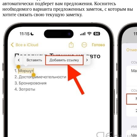
автоматически подберет вам предложения. Коснитесь
необходимого варианта предложенных заметок, с которым вы
хотите связать свою текущую заметку.