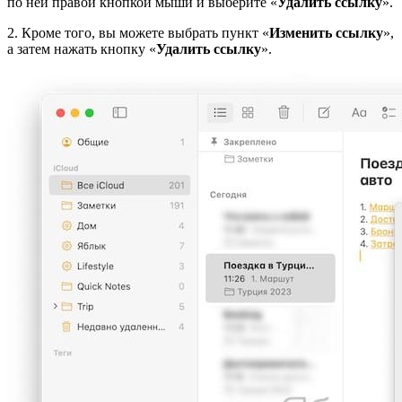
по ней правой кнопкой мыши и выберите «
Удалить ссылку
».
2. Кроме того, вы можете выбрать пункт «
Изменить ссылку
»,
а затем нажать кнопку «
Удалить ссылку
».