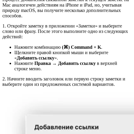
Mac аналогичен действиям на iPhone и iPad, но, учитывая
природу macOS, вы получите несколько дополнительных
способов.
1. Откройте заметку в приложении «Заметки» и выберите
слово или фразу. После этого выполните одно из следующих
действий:
Нажмите комбинацию
(⌘) Command + K
.
Щелкните правой кнопкой мыши и выберите
«
Добавить ссылку
».
Нажмите
Правка → Добавить ссылку
в верхней
строке меню.
2. Начните вводить заголовок или первую строку заметки и
выберите один из предложенных системой вариантов.