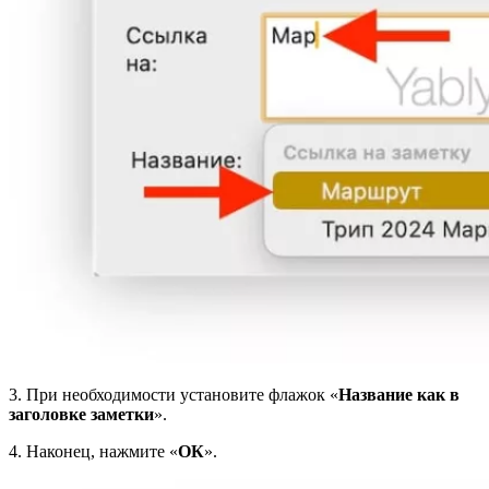
3. При необходимости установите флажок «
Название как в
заголовке заметки
».
4. Наконец, нажмите «
ОК
».