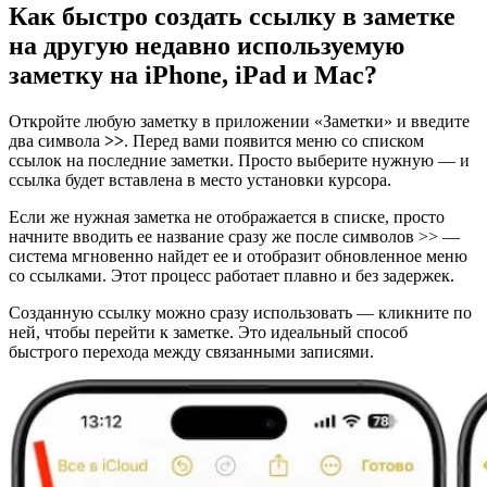
Как быстро создать ссылку в заметке
на другую недавно используемую
заметку на iPhone, iPad и Mac?
Откройте любую заметку в приложении «Заметки» и введите
два символа
>>
. Перед вами появится меню со списком
ссылок на последние заметки. Просто выберите нужную — и
ссылка будет вставлена в место установки курсора.
Если же нужная заметка не отображается в списке, просто
начните вводить ее название сразу же после символов >> —
система мгновенно найдет ее и отобразит обновленное меню
со ссылками. Этот процесс работает плавно и без задержек.
Созданную ссылку можно сразу использовать — кликните по
ней, чтобы перейти к заметке. Это идеальный способ
быстрого перехода между связанными записями.