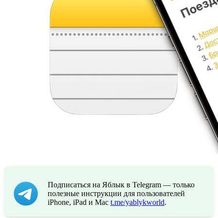
Подписаться на Яблык в Telegram — только
полезные инструкции для пользователей
iPhone, iPad и Mac
t.me/yablykworld
.