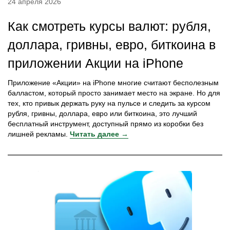
24 апреля 2026
Как смотреть курсы валют: рубля,
доллара, гривны, евро, биткоина в
приложении Акции на iPhone
Приложение «Акции» на iPhone многие считают бесполезным
балластом, который просто занимает место на экране. Но для
тех, кто привык держать руку на пульсе и следить за курсом
рубля, гривны, доллара, евро или биткоина, это лучший
бесплатный инструмент, доступный прямо из коробки без
лишней рекламы.
Читать далее →