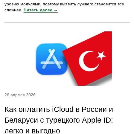
уровню модулями, поэтому выявить лучшего становится все
сложнее.
Читать далее →
26 апреля 2026
Как оплатить iCloud в России и
Беларуси с турецкого Apple ID:
легко и выгодно