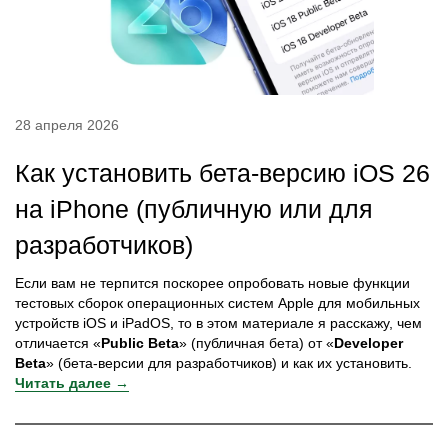
28 апреля 2026
Как установить бета-версию iOS 26
на iPhone (публичную или для
разработчиков)
Если вам не терпится поскорее опробовать новые функции
тестовых сборок операционных систем Apple для мобильных
устройств iOS и iPadOS, то в этом материале я расскажу, чем
отличается «
Public Beta
» (публичная бета) от «
Developer
Beta
» (бета-версии для разработчиков) и как их установить.
Читать далее →