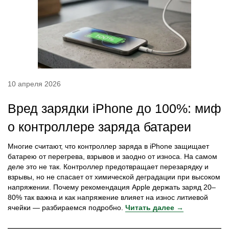
10 апреля 2026
Вред зарядки iPhone до 100%: миф
о контроллере заряда батареи
Многие считают, что контроллер заряда в iPhone защищает
батарею от перегрева, взрывов и заодно от износа. На самом
деле это не так. Контроллер предотвращает перезарядку и
взрывы, но не спасает от химической деградации при высоком
напряжении. Почему рекомендация Apple держать заряд 20–
80% так важна и как напряжение влияет на износ литиевой
ячейки — разбираемся подробно.
Читать далее →