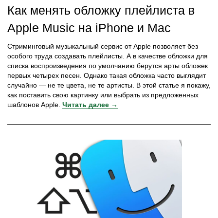
Как менять обложку плейлиста в
Apple Music на iPhone и Mac
Стриминговый музыкальный сервис от Apple позволяет без
особого труда создавать плейлисты. А в качестве обложки для
списка воспроизведения по умолчанию берутся арты обложек
первых четырех песен. Однако такая обложка часто выглядит
случайно — не те цвета, не те артисты. В этой статье я покажу,
как поставить свою картинку или выбрать из предложенных
шаблонов Apple.
Читать далее →