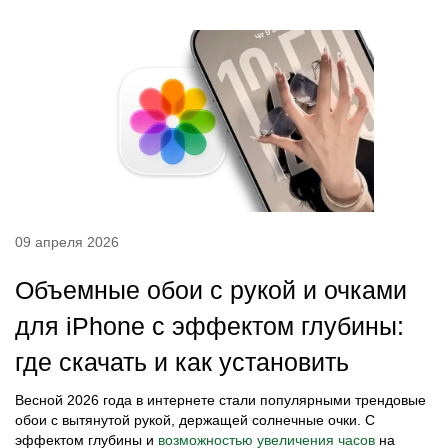
09 апреля 2026
Объемные обои с рукой и очками
для iPhone с эффектом глубины:
где скачать и как установить
Весной 2026 года в интернете стали популярными трендовые
обои с вытянутой рукой, держащей солнечные очки. С
эффектом глубины и
возможностью увеличения часов
на