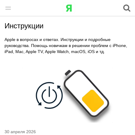
Инструкции
Apple в вопросах и ответах. Инструкции и подробные
руководства. Помощь новичкам в решении проблем с iPhone,
iPad, Mac, Apple TV, Apple Watch, macOS, iOS и тд.
30 апреля 2026