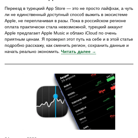
Переезд в турецкий App Store — это не просто лайфхак, а чуть
ли не единственный доступный способ выжить в экосистеме
Apple, не переплачивая в разы. Пока в российском регионе
оплата практически стала невозможной, турецкий аккаунт
Apple предлагает Apple Music и облако iCloud по очень
приятным ценам. Я проверил этот путь на себе и в этой статье
подробно расскажу, как сменить регион, сохранить данные и
начать реально экономить.
Читать далее →