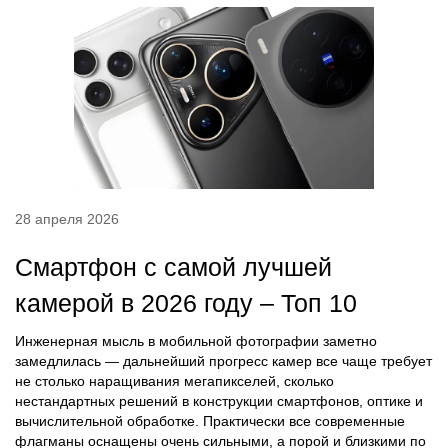
28 апреля 2026
Смартфон с самой лучшей
камерой в 2026 году – Топ 10
Инженерная мысль в мобильной фотографии заметно
замедлилась — дальнейший прогресс камер все чаще требует
не столько наращивания мегапикселей, сколько
нестандартных решений в конструкции смартфонов, оптике и
вычислительной обработке. Практически все современные
флагманы оснащены очень сильными, а порой и близкими по