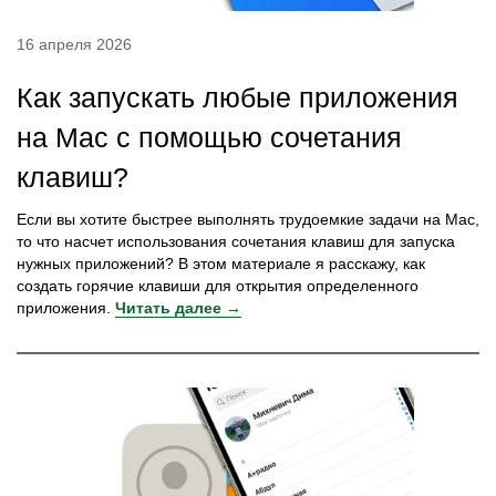
16 апреля 2026
Как запускать любые приложения
на Mac с помощью сочетания
клавиш?
Если вы хотите быстрее выполнять трудоемкие задачи на Mac,
то что насчет использования сочетания клавиш для запуска
нужных приложений? В этом материале я расскажу, как
создать горячие клавиши для открытия определенного
приложения.
Читать далее →