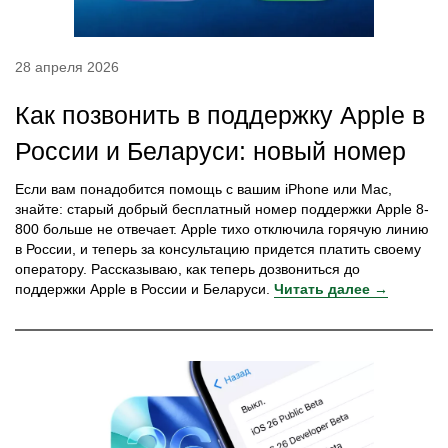
28 апреля 2026
Как позвонить в поддержку Apple в
России и Беларуси: новый номер
Если вам понадобится помощь с вашим iPhone или Mac,
знайте: старый добрый бесплатный номер поддержки Apple 8-
800 больше не отвечает. Apple тихо отключила горячую линию
в России, и теперь за консультацию придется платить своему
оператору. Рассказываю, как теперь дозвониться до
поддержки Apple в России и Беларуси.
Читать далее →