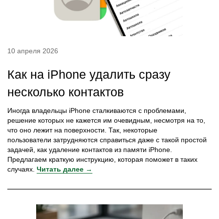
10 апреля 2026
Как на iPhone удалить сразу
несколько контактов
Иногда владельцы iPhone сталкиваются с проблемами,
решение которых не кажется им очевидным, несмотря на то,
что оно лежит на поверхности. Так, некоторые
пользователи затрудняются справиться даже с такой простой
задачей, как удаление контактов из памяти iPhone.
Предлагаем краткую инструкцию, которая поможет в таких
случаях.
Читать далее →