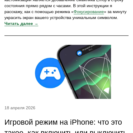
состояния прямо рядом с часами. В этой инструкции я
расскажу, как с помощью режима «
Фокусирование
» за минуту
украсить экран вашего устройства уникальным символом.
Читать далее →
18 апреля 2026
Игровой режим на iPhone: что это
такое, как включить или выключить