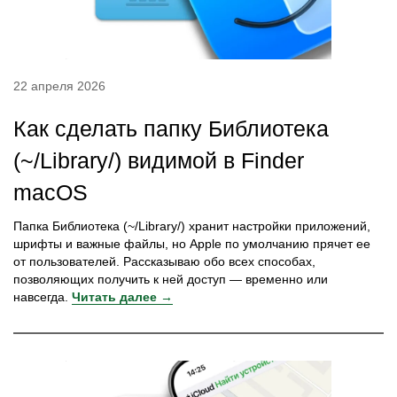
22 апреля 2026
Как сделать папку Библиотека
(~/Library/) видимой в Finder
macOS
Папка Библиотека (~/Library/) хранит настройки приложений,
шрифты и важные файлы, но Apple по умолчанию прячет ее
от пользователей. Рассказываю обо всех способах,
позволяющих получить к ней доступ — временно или
навсегда.
Читать далее →