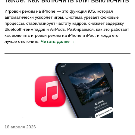
Игровой режим на iPhone — это функция iOS, которая
автоматически ускоряет игры. Система урезает фоновые
процессы, стабилизирует частоту кадров, снижает задержку
Bluetooth-геймпадов и AirPods. Разбираемся, как это работает,
как включить игровой режим на iPhone и iPad, и когда его
лучше отключить.
Читать далее →
16 апреля 2026