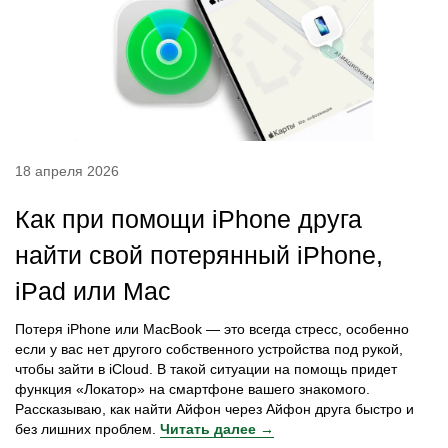
18 апреля 2026
Как при помощи iPhone друга
найти свой потерянный iPhone,
iPad или Mac
Потеря iPhone или MacBook — это всегда стресс, особенно
если у вас нет другого собственного устройства под рукой,
чтобы зайти в iCloud. В такой ситуации на помощь придет
функция «Локатор» на смартфоне вашего знакомого.
Рассказываю, как найти Айфон через Айфон друга быстро и
без лишних проблем.
Читать далее →