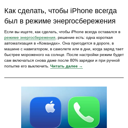
Как сделать, чтобы iPhone всегда
был в режиме энергосбережения
Если вы ищете, как сделать, чтобы iPhone всегда оставался в
режиме энергосбережения
, решение есть: одна короткая
автоматизация в «Командах». Она пригодится в дороге, в
машине с навигатором, в самолете или в дни, когда заряд тает
быстрее мороженого на солнце. После настройки режим будет
сам включаться снова даже после 80% зарядки и при ручной
попытке его выключить.
Читать далее →