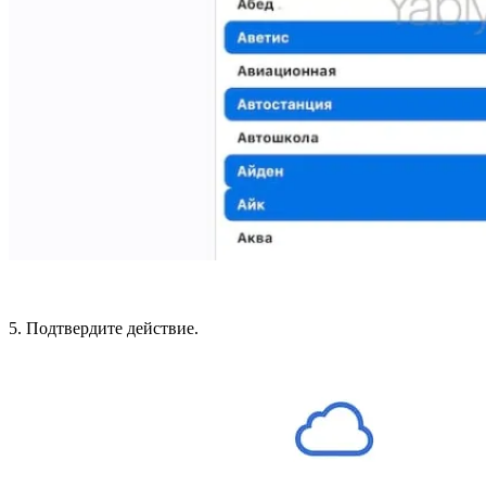
5. Подтвердите действие.