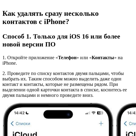
Как удалять сразу несколько
контактов с iPhone?
Способ 1. Только для iOS 16 или более
новой версии ПО
1. Откройте приложение «
Телефон
» или «
Контакты
» на
iPhone.
2. Проведите по списку контактов двумя пальцами, чтобы
выбрать их. Таким способом можно выделить даже один
контакт и контакты, которые не размещены рядом. При
выделении одной карточки контакта в списке, коснитесь ее
двумя пальцами и немного проведите вниз.