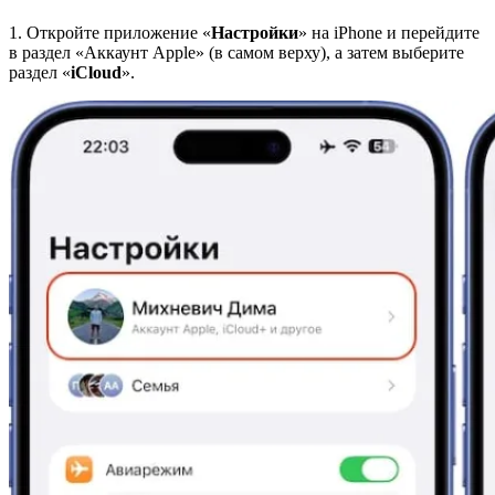
1. Откройте приложение «
Настройки
» на iPhone и перейдите
в раздел «Аккаунт Apple» (в самом верху), а затем выберите
раздел «
iCloud
».