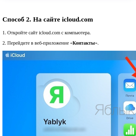
Способ 2. На сайте icloud.com
1. Откройте сайт icloud.com с компьютера.
2. Перейдите в веб-приложение «
Контакты
».