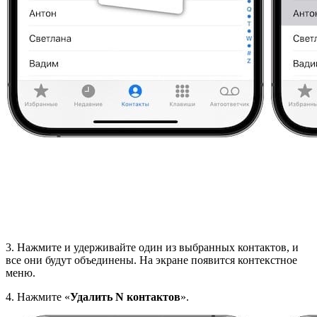
3. Нажмите и удерживайте один из выбранных контактов, и
все они будут объединены. На экране появится контекстное
меню.
4. Нажмите «
Удалить N контактов
».