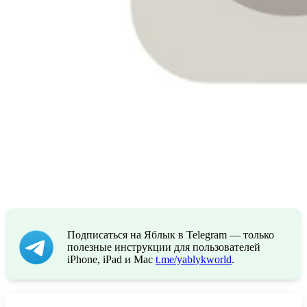
Подписаться на Яблык в Telegram — только
полезные инструкции для пользователей
iPhone, iPad и Mac
t.me/yablykworld
.