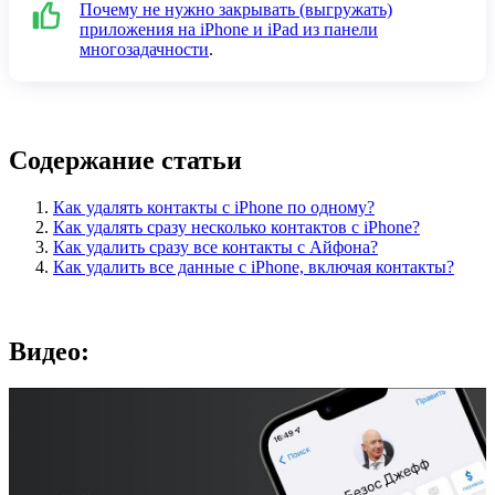
Почему не нужно закрывать (выгружать)
приложения на iPhone и iPad из панели
многозадачности
.
Содержание статьи
Как удалять контакты с iPhone по одному?
Как удалять сразу несколько контактов с iPhone?
Как удалить сразу все контакты с Айфона?
Как удалить все данные с iPhone, включая контакты?
Видео: