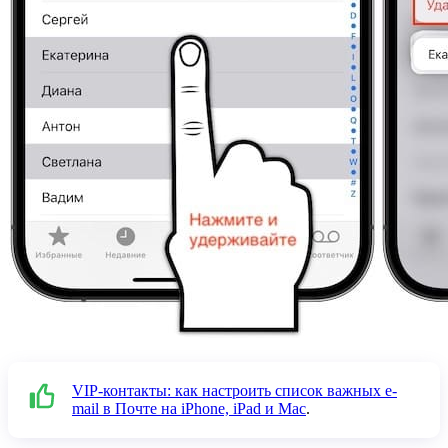
VIP-контакты: как настроить список важных e-
mail в Почте на iPhone, iPad и Mac
.