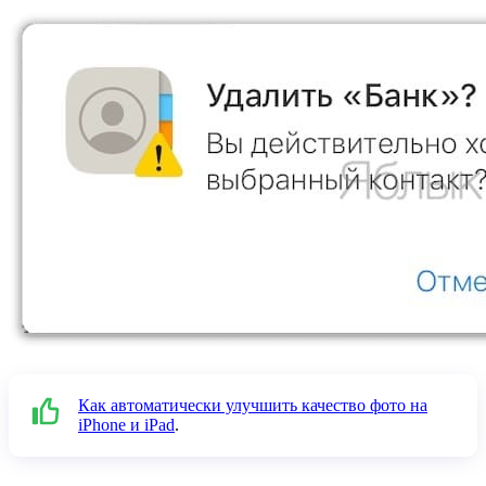
Как автоматически улучшить качество фото на
iPhone и iPad
.