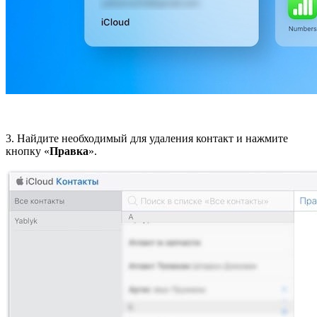
3. Найдите необходимый для удаления контакт и нажмите
кнопку «
Правка
».