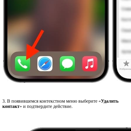
3. В появившемся контекстном меню выберите «
Удалить
контакт
» и подтвердите действие.