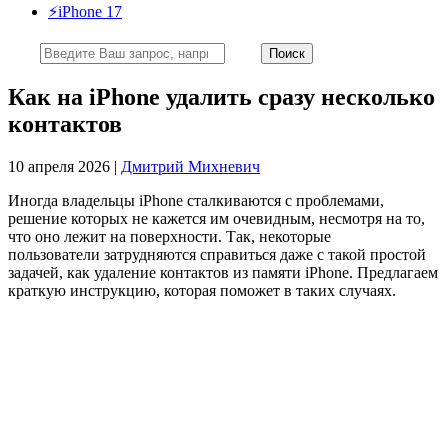
⚡️iPhone 17
Как на iPhone удалить сразу несколько
контактов
10 апреля 2026 |
Дмитрий Михневич
Иногда владельцы iPhone сталкиваются с проблемами,
решение которых не кажется им очевидным, несмотря на то,
что оно лежит на поверхности. Так, некоторые
пользователи затрудняются справиться даже с такой простой
задачей, как удаление контактов из памяти iPhone. Предлагаем
краткую инструкцию, которая поможет в таких случаях.