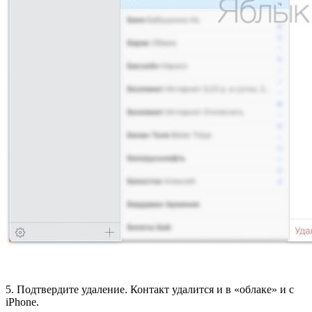
5. Подтвердите удаление. Контакт удалится и в «облаке» и с
iPhone.