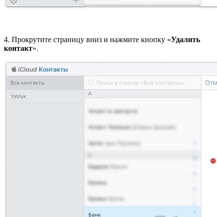
4. Прокрутите страницу вниз и нажмите кнопку «
Удалить
контакт
».