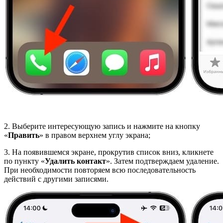
2. Выберите интересующую запись и нажмите на кнопку
«
Править
» в правом верхнем углу экрана;
3. На появившемся экране, прокрутив список вниз, кликнете
по пункту «
Удалить контакт
». Затем подтверждаем удаление.
При необходимости повторяем всю последовательность
действий с другими записями.