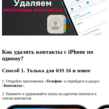
Как удалять контакты с iPhone по
одному?
Способ 1. Только для iOS 16 и новее
1. Откройте приложение «
Телефон
» и перейдите в раздел
«
Контакты
».
2. Нажмите и удерживайте палец на карточке контакта в
списке контактов.