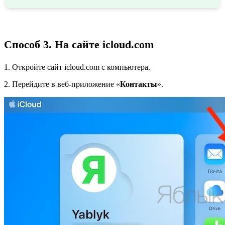
Способ 3. На сайте icloud.com
1. Откройте сайт icloud.com с компьютера.
2. Перейдите в веб-приложение «
Контакты
».