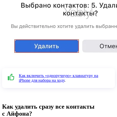
Как включить «одноручную» клавиатуру на
iPhone для набора на ходу
.
Как удалить сразу все контакты
с Айфона?