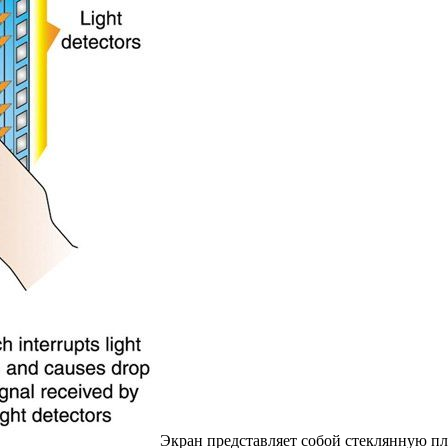
Экран представляет собой стеклянную пл