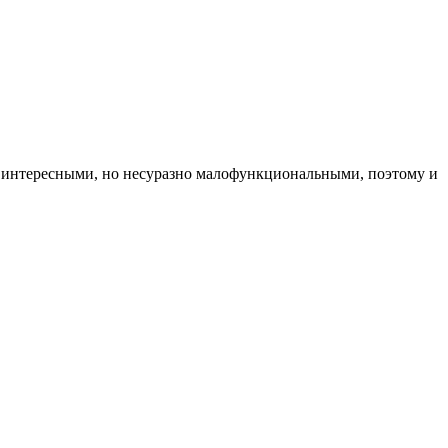
и интересными, но несуразно малофункциональными, поэтому и