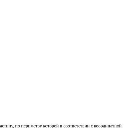
астину, по периметру которой в соответствии с координатной