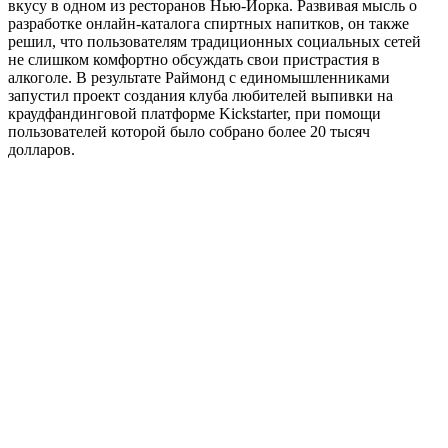
вкусу в одном из ресторанов Нью-Йорка. Развивая мысль о
разработке онлайн-каталога спиртных напитков, он также
решил, что пользователям традиционных социальных сетей
не слишком комфортно обсуждать свои пристрастия в
алкоголе. В результате Раймонд с единомышленниками
запустил проект создания клуба любителей выпивки на
краудфандинговой платформе Kickstarter, при помощи
пользователей которой было собрано более 20 тысяч
долларов.