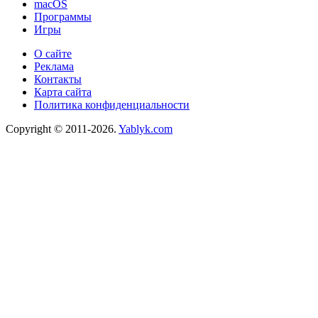
macOS
Программы
Игры
О сайте
Реклама
Контакты
Карта сайта
Политика конфиденциальности
Copyright © 2011-2026.
Yablyk.сom