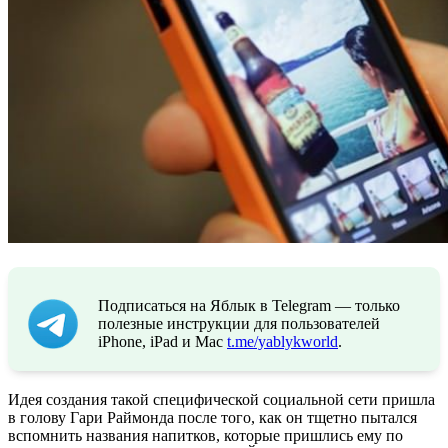
Подписаться на Яблык в Telegram — только
полезные инструкции для пользователей
iPhone, iPad и Mac
t.me/yablykworld
.
Идея создания такой специфической социальной сети пришла
в голову Гари Раймонда после того, как он тщетно пытался
вспомнить названия напитков, которые пришлись ему по