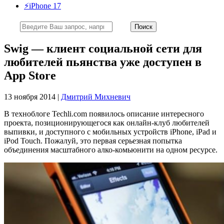
⚡️iPhone 17
Swig — клиент социальной сети для
любителей пьянства уже доступен в
App Store
13 ноября 2014 |
Дмитрий Михневич
В техноблоге Techli.com появилось описание интересного
проекта, позиционирующегося как онлайн-клуб любителей
выпивки, и доступного с мобильных устройств iPhone, iPad и
iPod Touch. Пожалуй, это первая серьезная попытка
объединения масштабного алко-комьюнити на одном ресурсе.