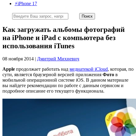
⚡️iPhone 17
Как загружать альбомы фотографий
на iPhone и iPad с компьютера без
использования iTunes
08 ноября 2014 |
Дмитрий Михневич
Apple
продолжает работать над
медиатекой iCloud
, которая, по
сути, является браузерной версией приложения
Фото
в
мобильной операционной системе iOS. В данном материале
вы найдете рекомендации по работе с данным сервисом и
подробное описание его текущего функционала.