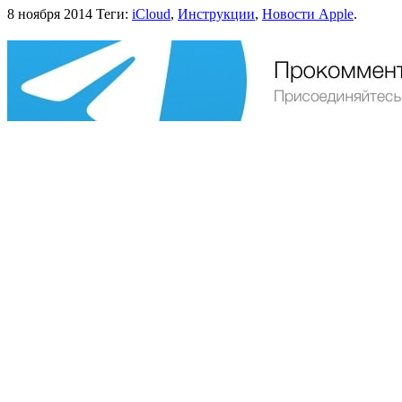
8 ноября 2014
Теги:
iCloud
,
Инструкции
,
Новости Apple
.