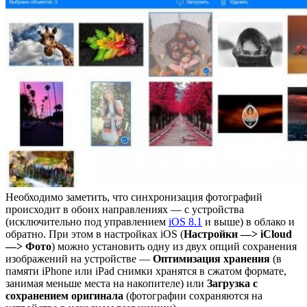
Необходимо заметить, что синхронизация фотографий
происходит в обоих направлениях — с устройства
(исключительно под управлением
iOS 8.1
и выше) в облако и
обратно. При этом в настройках iOS (
Наcтройки —> iCloud
—> Фото
) можно установить одну из двух опций сохранения
изображений на устройстве —
Оптимизация хранения
(в
памяти iPhone или iPad снимки хранятся в сжатом формате,
занимая меньше места на накопителе) или
Загрузка с
сохранением оригинала
(фотографии сохраняются на