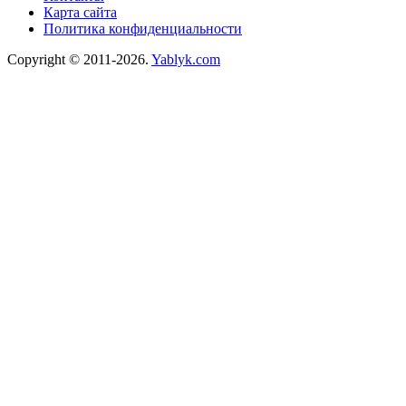
Карта сайта
Политика конфиденциальности
Copyright © 2011-2026.
Yablyk.сom