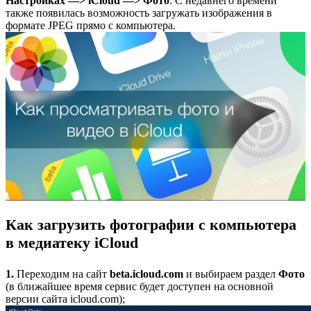
Наcтройках —> iCloud —> Фото
. С недавнего времени
также появилась возможность загружать изображения в
формате JPEG прямо с компьютера.
Как загрузить фотографии с компьютера
в медиатеку iCloud
1.
Переходим на сайт
beta.icloud.com
и выбираем раздел
Фото
(в ближайшее время сервис будет доступен на основной
версии сайта icloud.com);