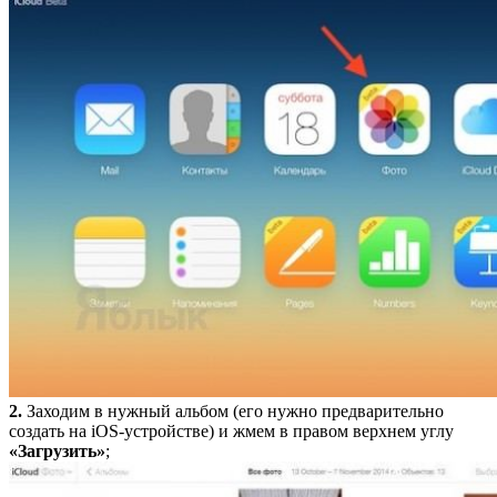
2.
Заходим в нужный альбом (его нужно предварительно
создать на iOS-устройстве) и жмем в правом верхнем углу
«Загрузить»
;