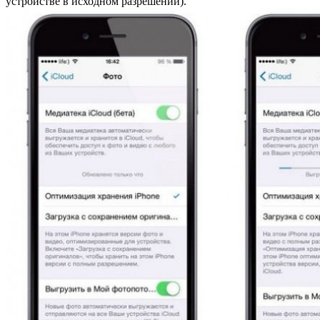
устройстве в исходном разрешении).