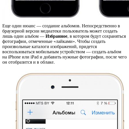
Еще один нюанс — создание альбомов. Непосредственно в
браузерной версии медиатеки пользователь может создать
лишь один альбом —
Избранное
, в котором будут сохраняться
фотографии, отмеченные «лайками». Чтобы создать
произвольные каталоги изображений, придется
воспользоваться мобильным устройством — создать альбом
на iPhone или iPad и добавить нужные фотографии, после чего
он отобразится и в облаке.