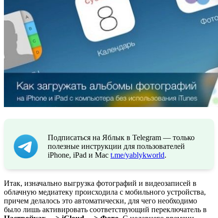
Подписаться на Яблык в Telegram — только
полезные инструкции для пользователей
iPhone, iPad и Mac
t.me/yablykworld
.
Итак, изначально выгрузка фотографий и видеозаписей в
облачную медиатеку происходила с мобильного устройства,
причем делалось это автоматически, для чего необходимо
было лишь активировать соответствующий переключатель в