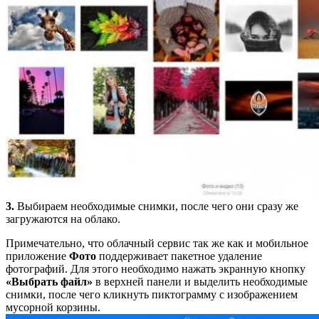
3.
Выбираем необходимые снимки, после чего они сразу же
загружаются на облако.
Примечательно, что облачный сервис так же как и мобильное
приложение
Фото
поддерживает пакетное удаление
фотографий. Для этого необходимо нажать экранную кнопку
«Выбрать файл»
в верхней панели и выделить необходимые
снимки, после чего кликнуть пиктограмму с изображением
мусорной корзины.