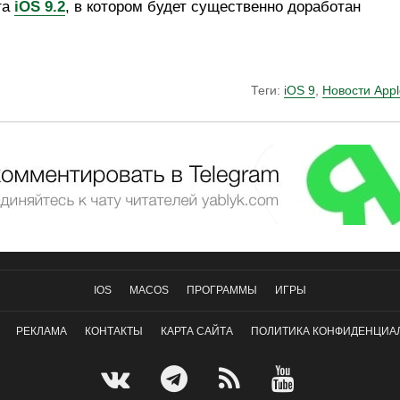
та
iOS 9.2
, в котором будет существенно доработан
Теги:
iOS 9
,
Новости Appl
IOS
MACOS
ПРОГРАММЫ
ИГРЫ
РЕКЛАМА
КОНТАКТЫ
КАРТА САЙТА
ПОЛИТИКА КОНФИДЕНЦИА