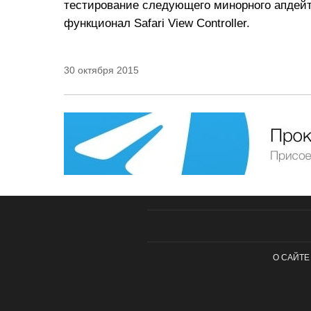
тестирование следующего минорного апдей
функционал Safari View Controller.
30 октября 2015
О САЙТЕ