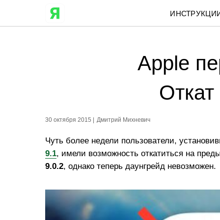
ИНСТРУКЦИ
Apple пе
Откат
30 октября 2015 |
Дмитрий Михневич
Чуть более недели пользователи, установив
9.1
, имели возможность откатиться на пр
9.0.2
, однако теперь даунгрейд невозможен.