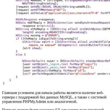
Главным условием для начала работы является наличие веб-
сервера с поддержкой баз данных MySQL, а также с системой
управления PHPMyAdmin или аналогичной.
Первым этапом будет создание БД для наших пользователей.