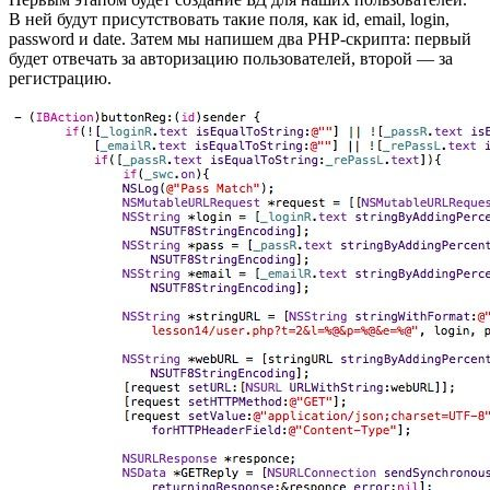
В ней будут присутствовать такие поля, как id, email, login,
password и date. Затем мы напишем два PHP-скрипта: первый
будет отвечать за авторизацию пользователей, второй — за
регистрацию.