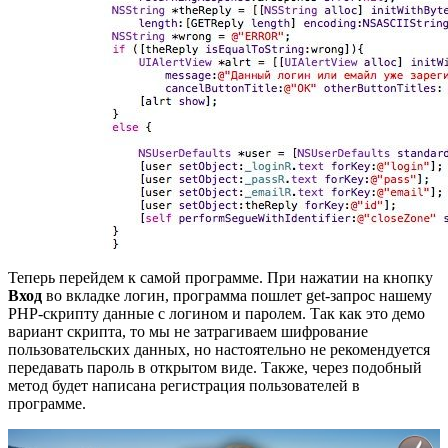
Теперь перейдем к самой программе. При нажатии на кнопку
Вход
во вкладке логин, программа пошлет get-запрос нашему
PHP-скрипту данные с логином и паролем. Так как это демо
вариант скрипта, то мы не затрагиваем шифрование
пользовательских данных, но настоятельно не рекомендуется
передавать пароль в открытом виде. Также, через подобный
метод будет написана регистрация пользователей в
программе.