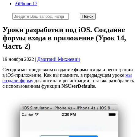
⚡️iPhone 17
Уроки разработки под iOS. Создание
формы входа в приложение (Урок 14,
Часть 2)
19 ноября 2022 |
Дмитрий Михневич
Сегодня мы продолжим создание формы входа и регистрации
в iOS-приложение. Как вы помните, в предыдущем уроке
мы
создали форму
для логина и регистрации, а также разобрались
с использованием функции
NSUserDefaults
.