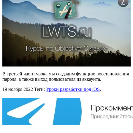
В третьей части урока мы создадим функцию восстановления
пароля, а также выход пользователя из аккаунта.
19 ноября 2022
Теги:
Уроки разработки под iOS
.