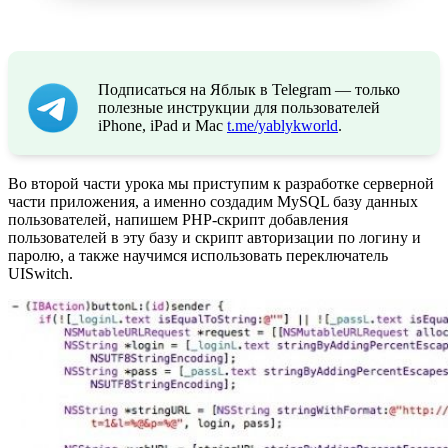
Подписаться на Яблык в Telegram — только
полезные инструкции для пользователей
iPhone, iPad и Mac
t.me/yablykworld
.
Во второй части урока мы приступим к разработке серверной
части приложения, а именно создадим MySQL базу данных
пользователей, напишем PHP-скрипт добавления
пользователей в эту базу и скрипт авторизации по логину и
паролю, а также научимся использовать переключатель
UISwitch.