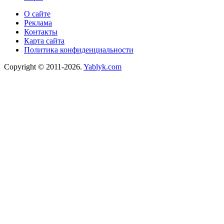
О сайте
Реклама
Контакты
Карта сайта
Политика конфиденциальности
Copyright © 2011-2026.
Yablyk.сom