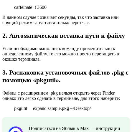
caffeinate -t 3600
В данном случае t означает секунды, так что заставка или
спящий режим запустятся только через час.
2. Автоматическая вставка пути к файлу
Если необходимо выполнить команду применительно к
определенному файлу, то его можно просто перетащить в
окошко терминала.
3. Распаковка установочных файлов .pkg с
помощью «pkgutil».
Файлы с расширением .pkg нельзя открыть через Finder,
однако это легко сделать в терминале, для этого наберите:
pkgutil —expand sample.pkg ~/Desktop/
Подписаться на Яблык в Max — инструкции