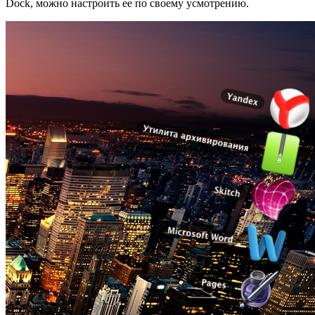
Dock, можно настроить ее по своему усмотрению.