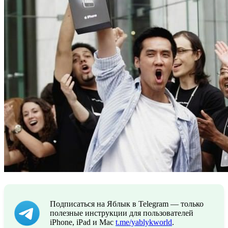
Подписаться на Яблык в Telegram — только
полезные инструкции для пользователей
iPhone, iPad и Mac
t.me/yablykworld
.