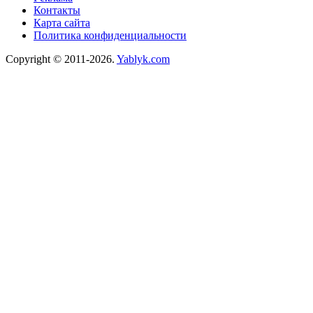
Контакты
Карта сайта
Политика конфиденциальности
Copyright © 2011-2026.
Yablyk.сom