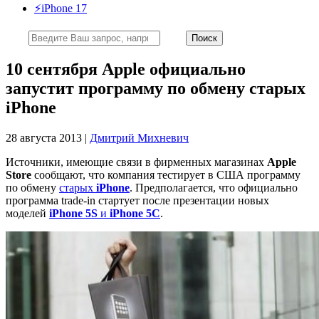
⚡️iPhone 17
10 сентября Apple официально
запустит программу по обмену старых
iPhone
28 августа 2013 |
Дмитрий Михневич
Источники, имеющие связи в фирменных магазинах
Apple
Store
сообщают, что компания тестирует в США программу
по обмену
старых
iPhone
. Предполагается, что официально
программа trade-in стартует после презентации новых
моделей
iPhone 5S
и
iPhone 5C
.