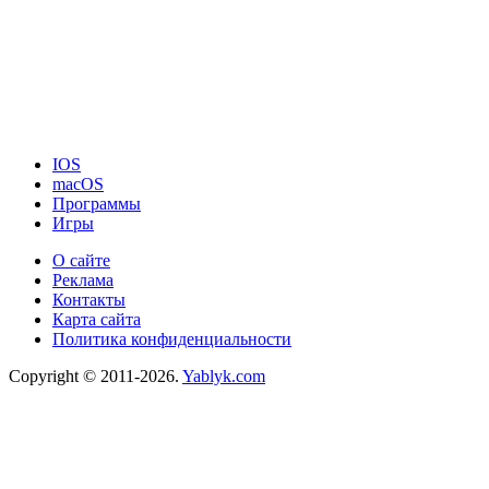
IOS
macOS
Программы
Игры
О сайте
Реклама
Контакты
Карта сайта
Политика конфиденциальности
Copyright © 2011-2026.
Yablyk.сom