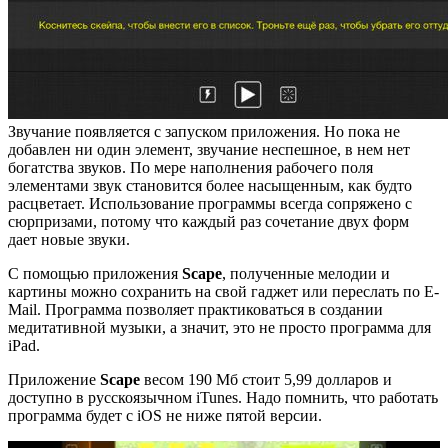
Звучание появляется с запуском приложения. Но пока не
добавлен ни один элемент, звучание неспешное, в нем нет
богатства звуков. По мере наполнения рабочего поля
элементами звук становится более насыщенным, как будто
расцветает. Использование программы всегда сопряжено с
сюрпризами, потому что каждый раз сочетание двух форм
дает новые звуки.
С помощью приложения
Scape
, полученные мелодии и
картины можно сохранить на свой гаджет или переслать по E-
Mail. Программа позволяет практиковаться в создании
медитативной музыки, а значит, это не просто программа для
iPad.
Приложение
Scape
весом 190 Мб стоит 5,99 долларов и
доступно в русскоязычном iTunes. Надо помнить, что работать
программа будет с iOS не ниже пятой версии.