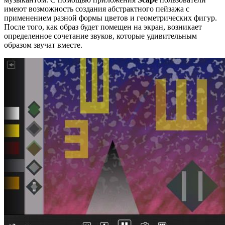
имеют возможность создания абстрактного пейзажа с
применением разной формы цветов и геометрических фигур.
После того, как образ будет помещен на экран, возникает
определенное сочетание звуков, которые удивительным
образом звучат вместе.