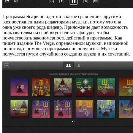
Программа
Scape
не идет ни в какое сравнение с другими
распространенными редакторами музыки, потому что она
одна уже своего рода шедевр. Приложение дает возможность
пользователям на свой вкус сочетать фигуры, чтобы
почувствовать закономерность действий в программе. Как
пишет издание The Verge, определенной музыки, написанной
по нотам, с помощью программы не получится. Музыка
получается путем случайного создания звуков и их сочетаний.