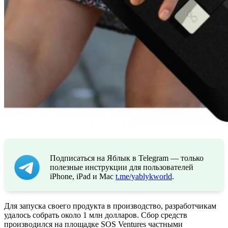
Подписаться на Яблык в Telegram — только
полезные инструкции для пользователей
iPhone, iPad и Mac
t.me/yablykworld
.
Для запуска своего продукта в производство, разработчикам
удалось собрать около 1 млн долларов. Сбор средств
производился на площадке SOS Ventures частными