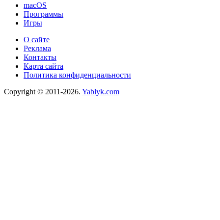
macOS
Программы
Игры
О сайте
Реклама
Контакты
Карта сайта
Политика конфиденциальности
Copyright © 2011-2026.
Yablyk.сom