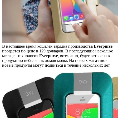
В настоящее время кошелек-зарядка производства
Everpurse
продается по цене в 129 долларов. В последующие несколько
месяцев технология
Everpurse
, возможно, будет встроена в
продукцию небольших домов моды. На полках магазинов
новые продукты могут появиться в течение нескольких лет.