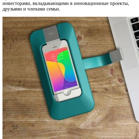
инвесторами, вкладывающими в инновационные проекты,
друзьями и членами семьи.