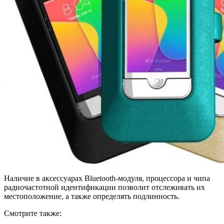
Наличие в аксессуарах Bluetooth-модуля, процессора и чипа
радиочастотной идентификации позволит отслеживать их
местоположение, а также определять подлинность.
Смотрите также: