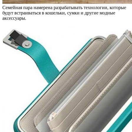
Семейная пара намерена разрабатывать технологии, которые
будут встраиваться в кошельки, сумки и другие модные
аксессуары.