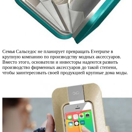
Семья Сальседос не планирует превращать Everpurse в
крупную компанию по производству модных аксессуаров.
Вместо этого, основатели и инвесторы надеются развить
производство фирменных аксессуаров до такой степени,
чтобы заинтересовать своей продукцией крупные дома моды.