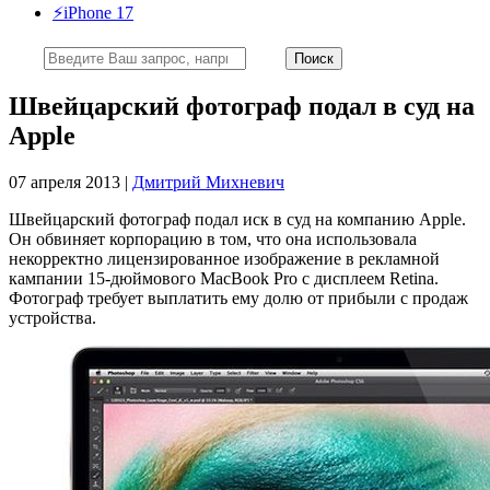
⚡️iPhone 17
Швейцарский фотограф подал в суд на
Apple
07 апреля 2013 |
Дмитрий Михневич
Швейцарский фотограф подал иск в суд на компанию Apple.
Он обвиняет корпорацию в том, что она использовала
некорректно лицензированное изображение в рекламной
кампании 15-дюймового MacBook Pro с дисплеем Retina.
Фотограф требует выплатить ему долю от прибыли с продаж
устройства.