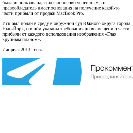
была использована, стал финансово успешным, то
правообладатель имеет основания на получение какой-то
части прибыли от продаж MacBook Pro.
Иск был подан в среду в окружной суд Южного округа города
Нью-Йорк, и в нём указаны требования по возмещению части
прибыли от каждого использования изображения «Глаз
крупным планом».
7 апреля 2013
Теги:
.