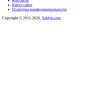
Контакты
Карта сайта
Политика конфиденциальности
Copyright © 2011-2026.
Yablyk.сom