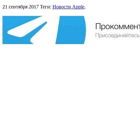
21 сентября 2017
Теги:
Новости Apple
.