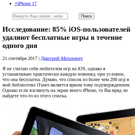
⚡️iPhone 17
Исследование: 85% iOS-пользователей
удаляют бесплатные игры в течение
одного дня
21 сентября 2017 |
Дмитрий Михневич
Я не считаю себя любителем игр на iOS, однако я
устанавливаю практически каждую новинку, при условии,
что она бесплатна. Думаю, что список из более чем 200 игр в
мой библиотеке iTunes является ярким тому подтверждением.
Однако если взглянуть на экран моего iPhone, то Вы вряд ли
найдете что-то из этого списка.