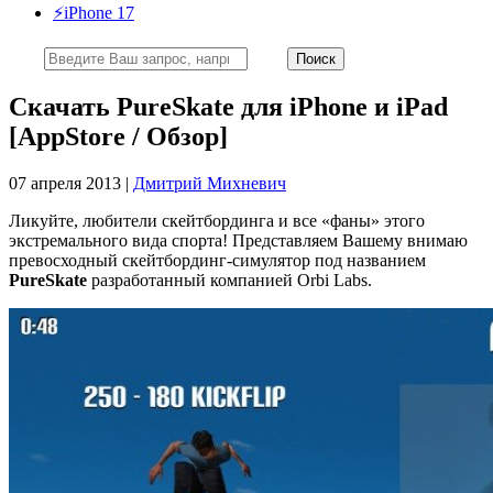
⚡️iPhone 17
Скачать PureSkate для iPhone и iPad
[AppStore / Обзор]
07 апреля 2013 |
Дмитрий Михневич
Ликуйте, любители скейтбординга и все «фаны» этого
экстремального вида спорта! Представляем Вашему внимаю
превосходный скейтбординг-симулятор под названием
PureSkate
разработанный компанией Orbi Labs.