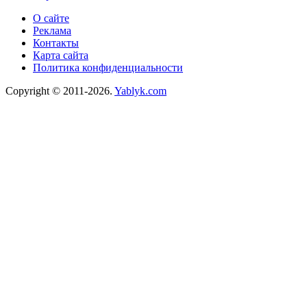
О сайте
Реклама
Контакты
Карта сайта
Политика конфиденциальности
Copyright © 2011-2026.
Yablyk.сom