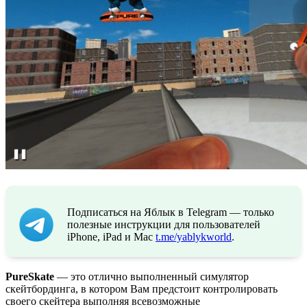
Подписаться на Яблык в Telegram — только
полезные инструкции для пользователей
iPhone, iPad и Mac
t.me/yablykworld
.
PureSkate
— это отлично выполненный симулятор
скейтбординга, в котором Вам предстоит контролировать
своего скейтера выполняя всевозможные