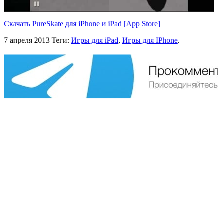
Скачать PureSkate для iPhone и iPad [App Store]
7 апреля 2013
Теги:
Игры для iPad
,
Игры для IPhone
.