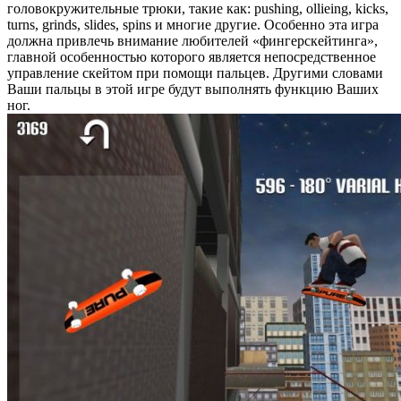
головокружительные трюки, такие как: pushing, ollieing, kicks,
turns, grinds, slides, spins и многие другие. Особенно эта игра
должна привлечь внимание любителей «фингерскейтинга»,
главной особенностью которого является непосредственное
управление скейтом при помощи пальцев. Другими словами
Ваши пальцы в этой игре будут выполнять функцию Ваших
ног.