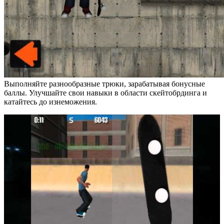
Выполняйте разнообразные трюки, зарабатывая бонусные
баллы. Улучшайте свои навыки в области скейтобрдинга и
катайтесь до изнеможения.