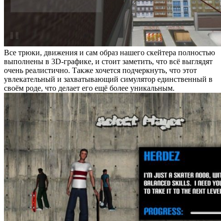
Все трюки, движения и сам образ нашего скейтера полностью
выполнены в 3D-графике, и стоит заметить, что всё выглядят
очень реалистично. Также хочется подчеркнуть, что этот
увлекательный и захватывающий симулятор единственный в
своём роде, что делает его ещё более уникальным.