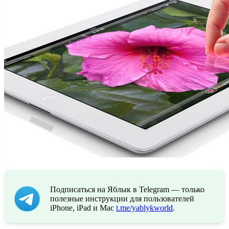
Подписаться на Яблык в Telegram — только
полезные инструкции для пользователей
iPhone, iPad и Mac
t.me/yablykworld
.