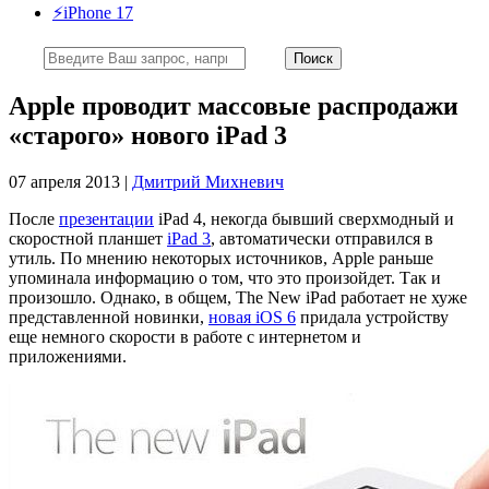
⚡️iPhone 17
Apple проводит массовые распродажи
«старого» нового iPad 3
07 апреля 2013 |
Дмитрий Михневич
После
презентации
iPad 4, некогда бывший сверхмодный и
скоростной планшет
iPad 3
, автоматически отправился в
утиль. По мнению некоторых источников, Apple раньше
упоминала информацию о том, что это произойдет. Так и
произошло. Однако, в общем, The New iPad работает не хуже
представленной новинки,
новая iOS 6
придала устройству
еще немного скорости в работе с интернетом и
приложениями.