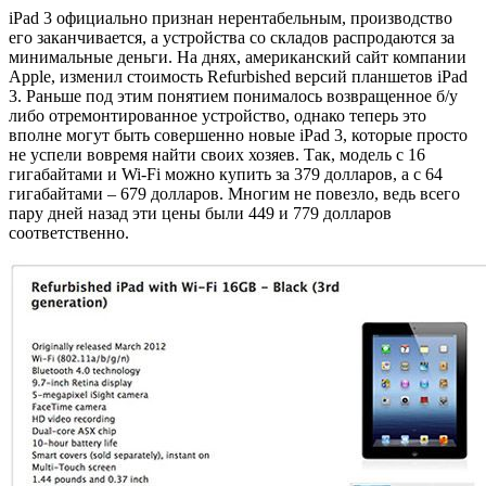
iPad 3 официально признан нерентабельным, производство
его заканчивается, а устройства со складов распродаются за
минимальные деньги. На днях, американский сайт компании
Apple, изменил стоимость Refurbished версий планшетов iPad
3. Раньше под этим понятием понималось возвращенное б/у
либо отремонтированное устройство, однако теперь это
вполне могут быть совершенно новые iPad 3, которые просто
не успели вовремя найти своих хозяев. Так, модель с 16
гигабайтами и Wi-Fi можно купить за 379 долларов, а с 64
гигабайтами – 679 долларов. Многим не повезло, ведь всего
пару дней назад эти цены были 449 и 779 долларов
соответственно.