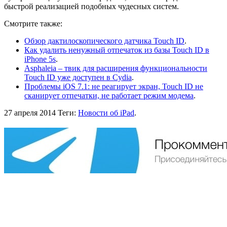
быстрой реализацией подобных чудесных систем.
Смотрите также:
Обзор дактилоскопического датчика Touch ID
.
Как удалить ненужный отпечаток из базы Touch ID в
iPhone 5s
.
Asphaleia – твик для расширения функциональности
Touch ID уже доступен в Cydia
.
Проблемы iOS 7.1: не реагирует экран, Touch ID не
сканирует отпечатки, не работает режим модема
.
27 апреля 2014
Теги:
Новости об iPad
.