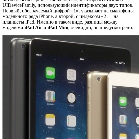
UIDeviceFamily, использующий идентификаторы двух типов.
Первый, обозначаемый цифрой «1», указывает на смартфоны
модельного ряда iPhone, а второй, с индексом «2» – на
планшеты iPad. Именно в таком виде, разницы между
моделями
iPad Air
и
iPad Mini
, очевидно, не предусмотрено.