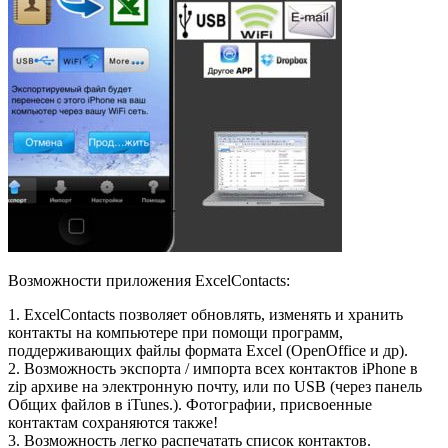
Возможности приложения ExcelContacts:
1. ExcelContacts позволяет обновлять, изменять и хранить
контакты на компьютере при помощи программ,
поддерживающих файлы формата Excel (OpenOffice и др).
2. Возможность экспорта / импорта всех контактов iPhone в
zip архиве на электронную почту, или по USB (через панель
Общих файлов в iTunes.). Фотографии, присвоенные
контактам сохраняются также!
3. Возможность легко распечатать список контактов.