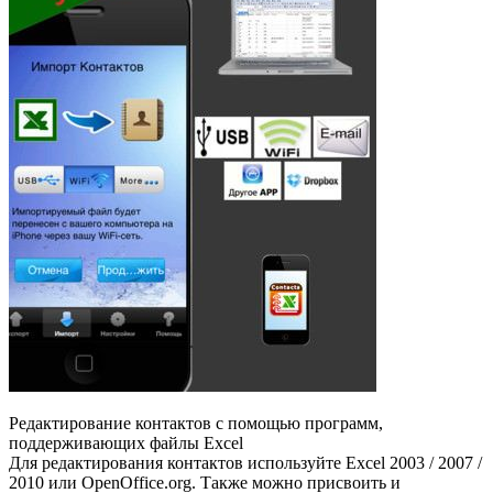
Редактирование контактов с помощью программ,
поддерживающих файлы Excel
Для редактирования контактов используйте Excel 2003 / 2007 /
2010 или OpenOffice.org. Также можно присвоить и