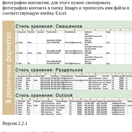
фотографии контактам, для этого нужно скопировать
фотографию контакта в папку Images и прописать имя файла в
соответствующую ячейку Excel.
Версия 2.2.1