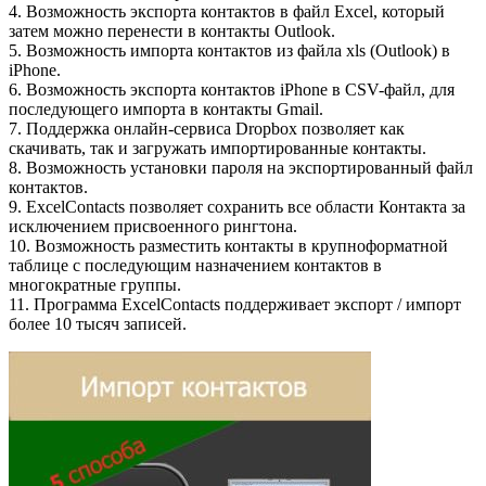
4. Возможность экспорта контактов в файл Excel, который
затем можно перенести в контакты Outlook.
5. Возможность импорта контактов из файла xls (Outlook) в
iPhone.
6. Возможность экспорта контактов iPhone в CSV-файл, для
последующего импорта в контакты Gmail.
7. Поддержка онлайн-сервиса Dropbox позволяет как
скачивать, так и загружать импортированные контакты.
8. Возможность установки пароля на экспортированный файл
контактов.
9. ExcelContacts позволяет сохранить все области Контакта за
исключением присвоенного рингтона.
10. Возможность разместить контакты в крупноформатной
таблице с последующим назначением контактов в
многократные группы.
11. Программа ExcelContacts поддерживает экспорт / импорт
более 10 тысяч записей.