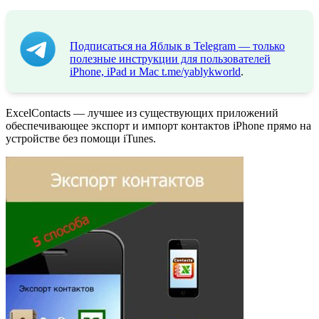
Подписаться на Яблык в Telegram — только
полезные инструкции для пользователей
iPhone, iPad и Mac
t.me/yablykworld
.
ExcelContacts — лучшее из существующих приложений
обеспечивающее экспорт и импорт контактов iPhone прямо на
устройстве без помощи iTunes.