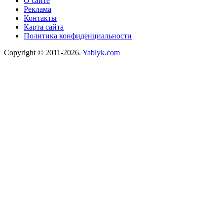
О сайте
Реклама
Контакты
Карта сайта
Политика конфиденциальности
Copyright © 2011-2026.
Yablyk.сom