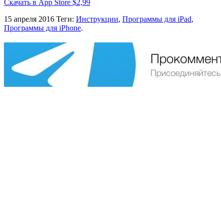
Скачать в App Store $2,99
15 апреля 2016
Теги:
Инструкции
,
Программы для iPad
,
Программы для iPhone
.