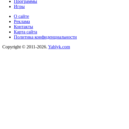
Программы
Игры
О сайте
Реклама
Контакты
Карта сайта
Политика конфиденциальности
Copyright © 2011-2026.
Yablyk.сom