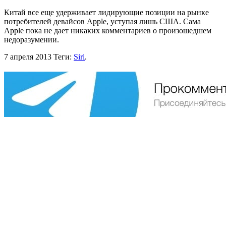
Китай все еще удерживает лидирующие позиции на рынке
потребителей девайсов Apple, уступая лишь США. Сама
Apple пока не дает никаких комментариев о произошедшем
недоразумении.
7 апреля 2013
Теги:
Siri
.