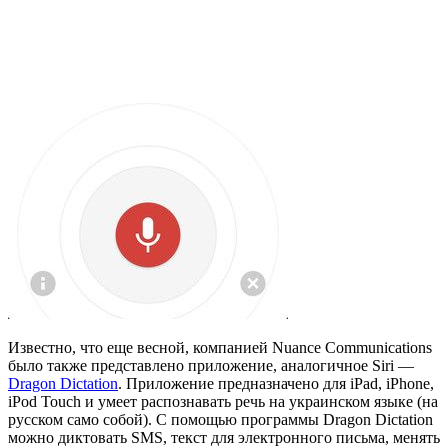
Известно, что еще весной, компанией Nuance Communications
было также представлено приложение, аналогичное Siri —
Dragon Dictation
. Приложение предназначено для iPad, iPhone,
iPod Touch и умеет распознавать речь на украинском языке (на
русском само собой). С помощью программы Dragon Dictation
можно диктовать SMS, текст для электронного письма, менять