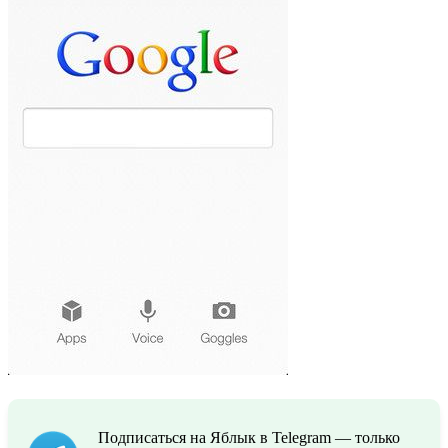
Подписаться на Яблык в Telegram — только