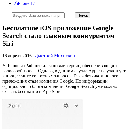
⚡️iPhone 17
Бесплатное iOS приложение Google
Search стало главным конкурентом
Siri
16 апреля 2016 |
Дмитрий Михневич
У iPhone и iPad появился новый сервис, обеспечивающий
голосовой поиск. Однако, в данном случае Apple не участвует
в процессинге голосовых запросов. Разработчиком нового
приложения стала компания Google. По информации
официального блога компании,
Google Search
уже можно
скачать бесплатно в App Store.