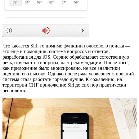
Что касается Siri, то помимо функции голосового поиска —
это еще и помощник, система вопросов и ответов,
разработанная для iOS. Сервис обрабатывает естественную
речь, отвечает на вопросы, дает рекомендации. После того,
как приложение было анонсировано, не все аналитики
оценили его высоко. Однако после ряда усовершенствований
система стала работать гораздо лучше. К сожалению, на
территории СНГ приложение Siri до сих пор практически
бесполезно.