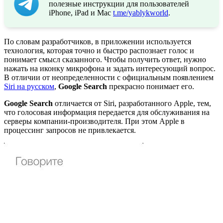
полезные инструкции для пользователей
iPhone, iPad и Mac
t.me/yablykworld
.
По словам разработчиков, в приложении используется
технология, которая точно и быстро распознает голос и
понимает смысл сказанного. Чтобы получить ответ, нужно
нажать на иконку микрофона и задать интересующий вопрос.
В отличии от неопределенности с официальным появлением
Siri на русском
,
Google Search
прекрасно понимает его.
Google Search
отличается от Siri, разработанного Apple, тем,
что голосовая информация передается для обслуживания на
серверы компании-производителя. При этом Apple в
процессинг запросов не привлекается.