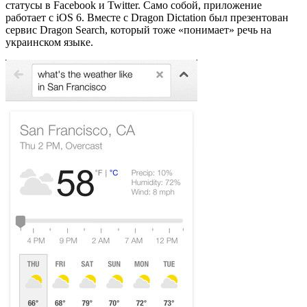
статусы в Facebook и Twitter. Само собой, приложение
работает с iOS 6. Вместе с Dragon Dictation был презентован
сервис Dragon Search, который тоже «понимает» речь на
украинском языке.