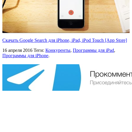
Скачать Google Search для iPhone, iPad, iPod Touch [App Store]
16 апреля 2016
Теги:
Конкуренты
,
Программы для iPad
,
Программы для iPhone
.