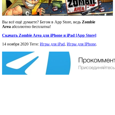
Вы всё ещё думаете? Бегом в App Store, ведь
Zombie
Area
абсолютно бесплатна!
Скачать Zombie Area для iPhone и iPad [App Store]
14 ноября 2020
Теги:
Игры для iPad
,
Игры для IPhone
.