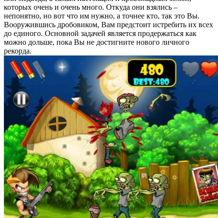
которых очень и очень много. Откуда они взялись –
непонятно, но вот что им нужно, а точнее кто, так это Вы.
Вооружившись дробовиком, Вам предстоит истребить их всех
до единого. Основной задачей является продержаться как
можно дольше, пока Вы не достигните нового личного
рекорда.