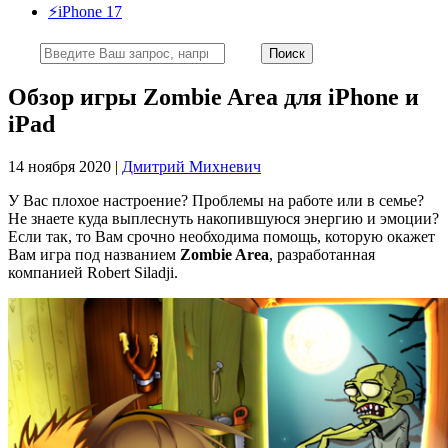
⚡️iPhone 17
Обзор игры Zombie Area для iPhone и
iPad
14 ноября 2020 |
Дмитрий Михневич
У Вас плохое настроение? Проблемы на работе или в семье?
Не знаете куда выплеснуть накопившуюся энергию и эмоции?
Если так, то Вам срочно необходима помощь, которую окажет
Вам игра под названием
Zombie Area
, разработанная
компанией Robert Siladji.