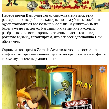
Первое время Вам будет легко сдерживать натиск этих
разъяренных тварей, но с каждым новым убитым зомби их
будет становиться всё больше и больше, и уничтожить их
будет уже не так легко. Разрывая их на мелкие кусочки,
разбрасывая во все стороны различные части тела, под
роковую музыку, гарантируем, что всплеск адреналина Вам
обеспечен.
Одним из козырей в
Zombie Area
является превосходная
графика, которая выполнена просто на ура. Звуковые эффекты
также звучат очень реалистично.