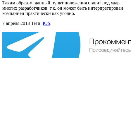
Таким образом, данный пункт положения ставит под удар
многих разработчиков, т.к. он может быть интерпретирован
компанией практически как угодно.
7 апреля 2013
Теги:
IOS
.