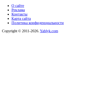
О сайте
Реклама
Контакты
Карта сайта
Политика конфиденциальности
Copyright © 2011-2026.
Yablyk.сom