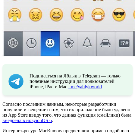
Подписаться на Яблык в Telegram — только
полезные инструкции для пользователей
iPhone, iPad и Mac
t.me/yablykworld
.
Согласно последним данным, некоторые разработчики
получили извещение о том, что их приложение было удалено
из App Store ввиду того, что данная функция (смайлики) была
внедрена в новую iOS 6
.
Интернет-ресурс MacRumors предоставил пример подобного