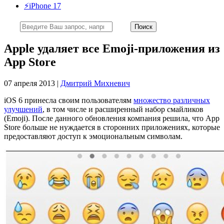
⚡️iPhone 17
Apple удаляет все Emoji-приложения из
App Store
07 апреля 2013 |
Дмитрий Михневич
iOS 6 принесла своим пользователям
множество различных
улучшений
, в том числе и расширенный набор смайликов
(Emoji). После данного обновления компания решила, что App
Store больше не нуждается в сторонних приложениях, которые
предоставляют доступ к эмоциональным символам.