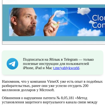
Подписаться на Яблык в Telegram — только
полезные инструкции для пользователей
iPhone, iPad и Mac
t.me/yablykworld
.
Напомним, что у компании VirnetX уже есть опыт в подобных
разбирательствах, ранее они уже успели отсудить 200
миллионов долларов у Microsoft.
Обвинения о нарушении патента № 8,05,181 «Метод
установления защитного виртуального канала связи между