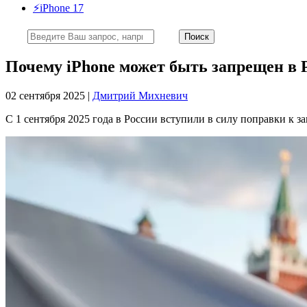
⚡️iPhone 17
Почему iPhone может быть запрещен в Р
02 сентября 2025 |
Дмитрий Михневич
С 1 сентября 2025 года в России вступили в силу поправки к 