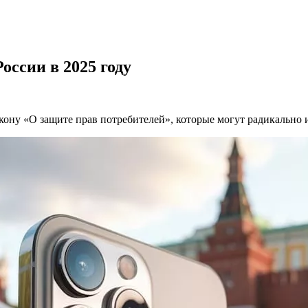
оссии в 2025 году
закону «О защите прав потребителей», которые могут радикально