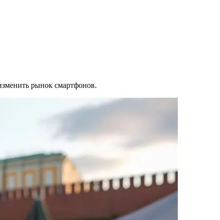
 изменить рынок смартфонов.