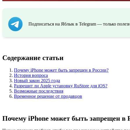
Подписаться на Яблык в Telegram — только полезн
Содержание статьи
Почему iPhone может быть запрещен в России?
История вопроса
Новый закон 2025 года
Разрешит ли Apple установку RuStore для iOS?
Возможные последствия
Временное решение от продавцов
Почему iPhone может быть запрещен в 