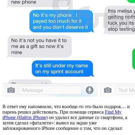
В ответ ему напомнили, что вообще-то это было подарок… и
парень решил действовать. При помощи сервиса
Find My
iPhone (Найти iPhone)
он удалил все данные со смартфона, а
затем сделал «фаталити»: вывел на экран уже
заблокированного iPhone сообщение о том, что он сделал: