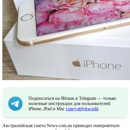
Подписаться на Яблык в Telegram — только
полезные инструкции для пользователей
iPhone, iPad и Mac
t.me/yablykworld
.
Австралийская газета News.com.au приводит невероятную