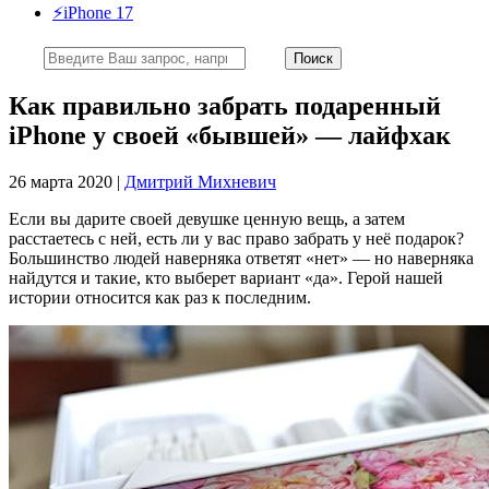
⚡️iPhone 17
Как правильно забрать подаренный
iPhone у своей «бывшей» — лайфхак
26 марта 2020 |
Дмитрий Михневич
Если вы дарите своей девушке ценную вещь, а затем
расстаетесь с ней, есть ли у вас право забрать у неё подарок?
Большинство людей наверняка ответят «нет» — но наверняка
найдутся и такие, кто выберет вариант «да». Герой нашей
истории относится как раз к последним.