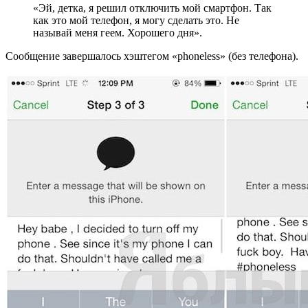
«Эй, детка, я решил отключить мой смартфон. Так
как это мой телефон, я могу сделать это. Не
называй меня геем. Хорошего дня».
Сообщение завершалось хэштегом «phoneless» (без телефона).