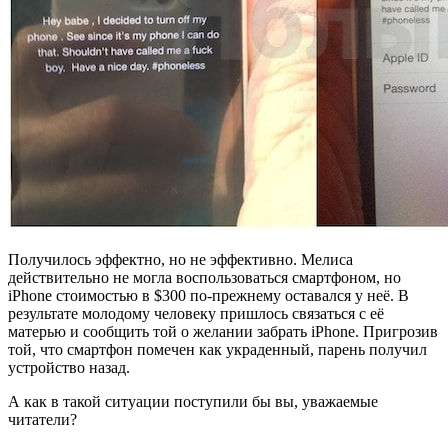
Получилось эффектно, но не эффективно. Мелиса
действительно не могла воспользоваться смартфоном, но
iPhone стоимостью в $300 по-прежнему оставался у неё. В
результате молодому человеку пришлось связаться с её
матерью и сообщить той о желании забрать iPhone. Пригрозив
той, что смартфон помечен как украденный, парень получил
устройство назад.
А как в такой ситуации поступили бы вы, уважаемые
читатели?