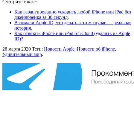
Смотрите также:
Как гарантированно ускорить любой iPhone или iPad без
джейлбрейка за 30 секунд
.
Взломали Apple ID, что делать в этом случае — реальная
история
.
Как отвязать iPhone или iPad от iCloud (удалить из Apple
ID)?
26 марта 2020
Теги:
Новости Apple
,
Новости об iPhone
,
Удивительный мир
.