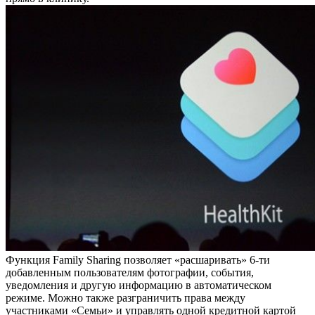
Функция Family Sharing позволяет «расшаривать» 6-ти
добавленным пользователям фотографии, события,
уведомления и другую информацию в автоматическом
режиме. Можно также разграничить права между
участниками «Семьи» и управлять одной кредитной картой