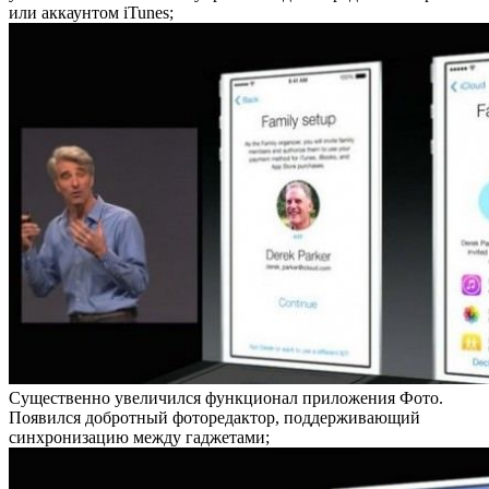
или аккаунтом iTunes;
Существенно увеличился функционал приложения Фото.
Появился добротный фоторедактор, поддерживающий
синхронизацию между гаджетами;