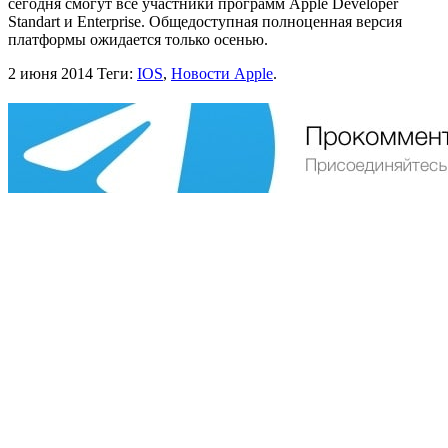
сегодня смогут все участники программ Apple Developer
Standart и Enterprise. Общедоступная полноценная версия
платформы ожидается только осенью.
2 июня 2014
Теги:
IOS
,
Новости Apple
.