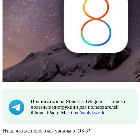
Подписаться на Яблык в Telegram — только
полезные инструкции для пользователей
iPhone, iPad и Mac
t.me/yablykworld
.
Итак, что же нового мы увидим в iOS 8?