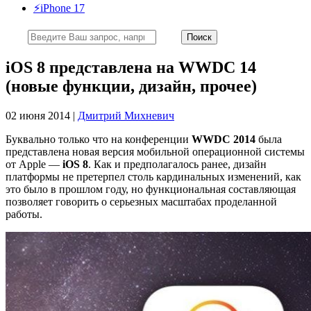
⚡️iPhone 17
iOS 8 представлена на WWDC 14
(новые функции, дизайн, прочее)
02 июня 2014 |
Дмитрий Михневич
Буквально только что на конференции
WWDC 2014
была
представлена новая версия мобильной операционной системы
от Apple —
iOS 8
. Как и предполагалось ранее, дизайн
платформы не претерпел столь кардинальных изменений, как
это было в прошлом году, но функциональная составляющая
позволяет говорить о серьезных масштабах проделанной
работы.