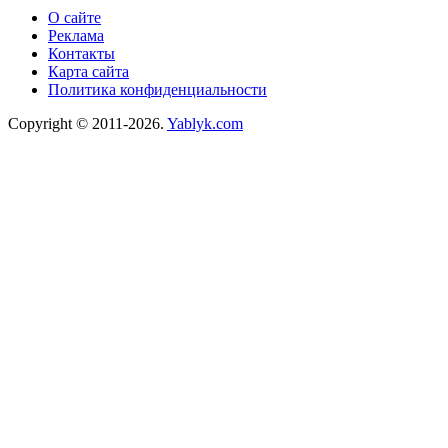
О сайте
Реклама
Контакты
Карта сайта
Политика конфиденциальности
Copyright © 2011-2026.
Yablyk.сom