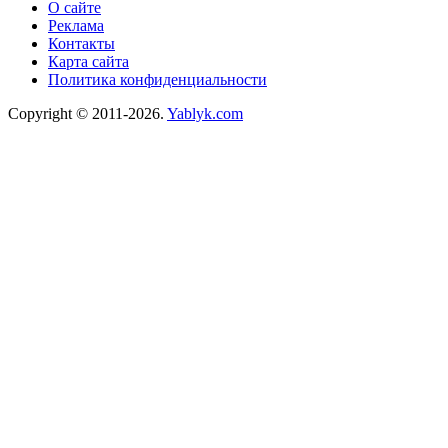
О сайте
Реклама
Контакты
Карта сайта
Политика конфиденциальности
Copyright © 2011-2026.
Yablyk.сom