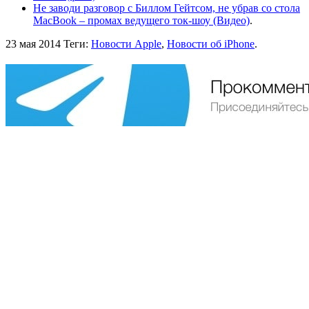
Не заводи разговор с Биллом Гейтсом, не убрав со стола
MacBook – промах ведущего ток-шоу (Видео)
.
23 мая 2014
Теги:
Новости Apple
,
Новости об iPhone
.