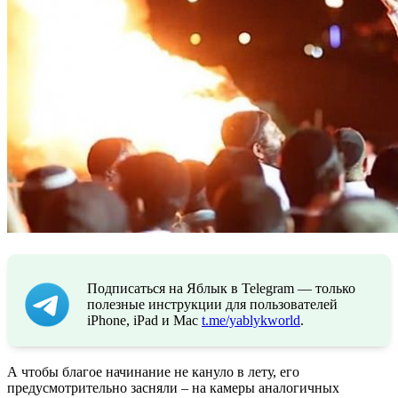
Подписаться на Яблык в Telegram — только
полезные инструкции для пользователей
iPhone, iPad и Mac
t.me/yablykworld
.
А чтобы благое начинание не кануло в лету, его
предусмотрительно засняли – на камеры аналогичных