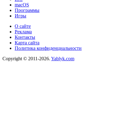
macOS
Программы
Игры
О сайте
Реклама
Контакты
Карта сайта
Политика конфиденциальности
Copyright © 2011-2026.
Yablyk.сom