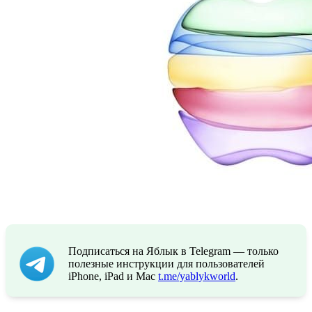
Подписаться на Яблык в Telegram — только
полезные инструкции для пользователей
iPhone, iPad и Mac
t.me/yablykworld
.