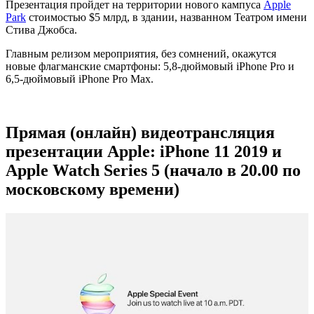
Презентация пройдет на территории нового кампуса
Apple
Park
стоимостью $5 млрд, в здании, названном Театром имени
Стива Джобса.
Главным релизом мероприятия, без сомнений, окажутся
новые флагманские смартфоны: 5,8-дюймовый iPhone Pro и
6,5-дюймовый iPhone Pro Max.
Прямая (онлайн) видеотрансляция
презентации Apple: iPhone 11 2019 и
Apple Watch Series 5 (начало в 20.00 по
московскому времени)