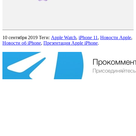
10 сентября 2019
Теги:
Apple Watch
,
iPhone 11
,
Новости Apple
,
Новости об iPhone
,
Презентация Apple iPhone
.