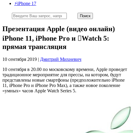
⚡️iPhone 17
Презентация Apple (видео онлайн)
iPhone 11, iPhone Pro и Watch 5:
прямая трансляция
10 сентября 2019 |
Дмитрий Михневич
10 сентября в 20.00 по московскому времени, Apple проведет
традиционное мероприятие для прессы, на котором, будут
представлены новые смартфоны (предположительно iPhone
11, iPhone Pro и iPhone Pro Max), а также новое поколение
«умных» часов Apple Watch Series 5.