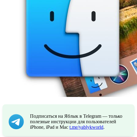
Подписаться на Яблык в Telegram — только
полезные инструкции для пользователей
iPhone, iPad и Mac
t.me/yablykworld
.