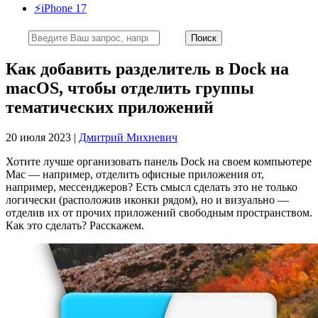
⚡️iPhone 17
Как добавить разделитель в Dock на
macOS, чтобы отделить группы
тематических приложений
20 июля 2023 |
Дмитрий Михневич
Хотите лучше организовать панель Dock на своем компьютере
Mac — например, отделить офисные приложения от,
например, мессенджеров? Есть смысл сделать это не только
логически (расположив иконки рядом), но и визуально —
отделив их от прочих приложений свободным пространством.
Как это сделать? Расскажем.