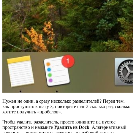
Нужен не один, а сразу несколько разделителей? Перед тем,
как приступить к шагу 3, повторите шаг 2 сколько раз, сколько
хотите получить «пробелов».
Чтобы удалить разделитель, просто кликните на пустое
пространство и нажмите
Удалить из Dock
. Альтернативный
вариант — «потянуть» разделитель на рабочий стол за