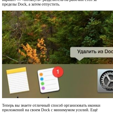
пределы Dock, а затем отпустить.
Теперь вы знаете отличный способ организовать иконки
приложений на своем Dock с минимумом усилий. Ещё