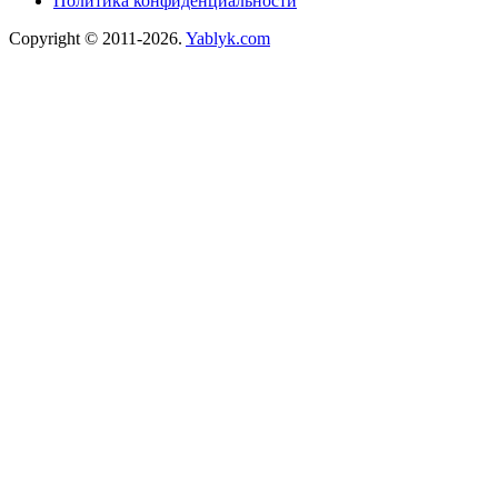
Политика конфиденциальности
Copyright © 2011-2026.
Yablyk.сom