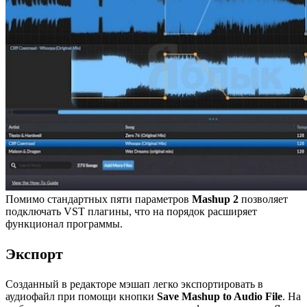
Помимо стандартных пяти параметров
Mashup 2
позволяет
подключать VST плагины, что на порядок расширяет
функционал программы.
Экспорт
Созданный в редакторе мэшап легко экспортировать в
аудиофайл при помощи кнопки
Save Mashup to Audio File
. На