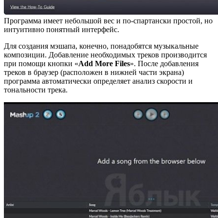
Программа имеет небольшой вес и по-спартански простой, но
интуитивно понятный интерфейс.
Для создания мэшапа, конечно, понадобятся музыкальные
композиции. Добавление необходимых треков производится
при помощи кнопки «
Add More Files
». После добавления
треков в браузер (расположен в нижней части экрана)
программа автоматически определяет анализ скорости и
тональности трека.