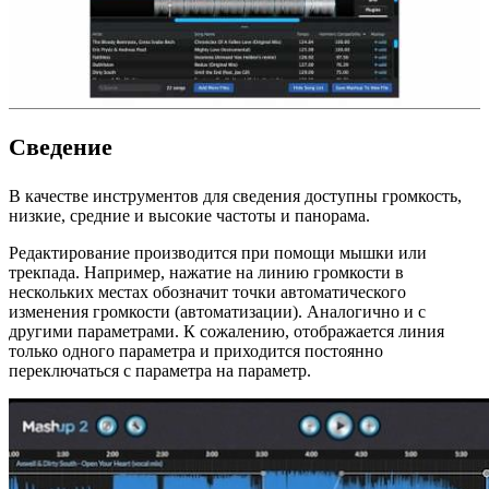
Сведение
В качестве инструментов для сведения доступны громкость,
низкие, средние и высокие частоты и панорама.
Редактирование производится при помощи мышки или
трекпада. Например, нажатие на линию громкости в
нескольких местах обозначит точки автоматического
изменения громкости (автоматизации). Аналогично и с
другими параметрами. К сожалению, отображается линия
только одного параметра и приходится постоянно
переключаться с параметра на параметр.