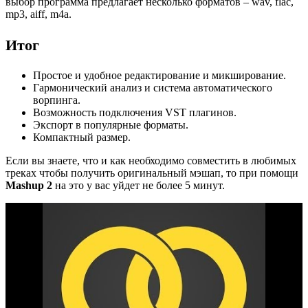
выбор программа предлагает несколько форматов – wav, flac,
mp3, aiff, m4a.
Итог
Простое и удобное редактирование и микширование.
Гармонический анализ и система автоматического
ворпинга.
Возможность подключения VST плагинов.
Экспорт в популярные форматы.
Компактный размер.
Если вы знаете, что и как необходимо совместить в любимых
треках чтобы получить оригинальный мэшап, то при помощи
Mashup 2
на это у вас уйдет не более 5 минут.