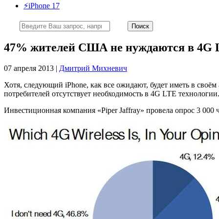
⚡️iPhone 17
47% жителей США не нуждаются в 4G 
07 апреля 2013 |
Дмитрий Михневич
Хотя, следующий iPhone, как все ожидают, будет иметь в сво
потребителей отсутствует необходимость в 4G LTE технологии
Инвестиционная компания «Piper Jaffray» провела опрос 3 000 