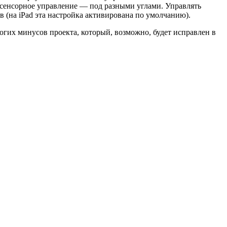
ь сенсорное управление — под разными углами. Управлять
в (на iPad эта настройка активирована по умолчанию).
ногих минусов проекта, который, возможно, будет исправлен в