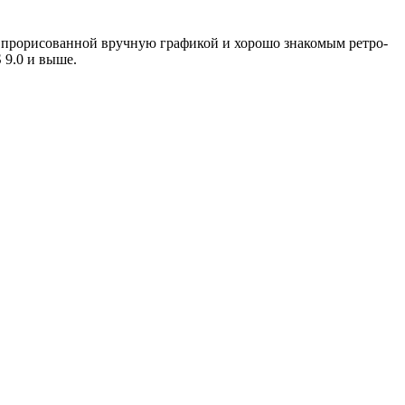
прорисованной вручную графикой и хорошо знакомым ретро-
 9.0 и выше.