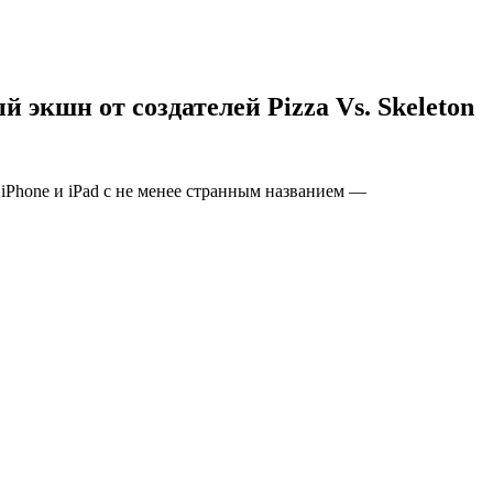
кшн от создателей Pizza Vs. Skeleton
 iPhone и iPad с не менее странным названием —