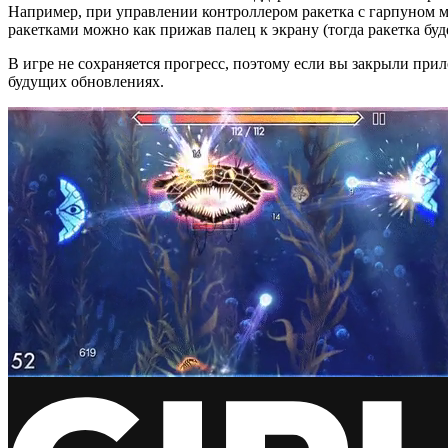
Например, при управлении контроллером ракетка с гарпуном м
ракетками можно как прижав палец к экрану (тогда ракетка буд
В игре не сохраняется прогресс, поэтому если вы закрыли прил
будущих обновлениях.