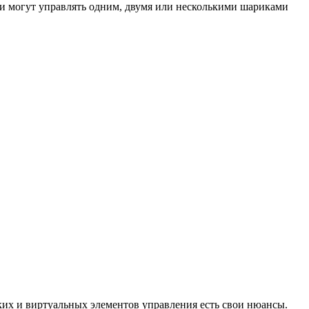
ели могут управлять одним, двумя или несколькими шариками
х и виртуальных элементов управления есть свои нюансы.