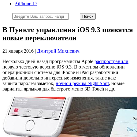
⚡️iPhone 17
В Пункте управления iOS 9.3 появятся
новые переключатели
21 января 2016 |
Дмитрий Михневич
Несколько дней назад программисты Apple
распространили
первую тестовую версию iOS 9.3. В отчетном обновлении
операционной системы для iPhone и iPad разработчики
добавили довольно интересные изменения, такие как:
защита паролем заметок,
ночной режим Night Shift
, новые
варианты ярлыков для быстрого меню 3D Touch и др.