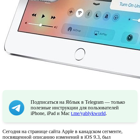
Подписаться на Яблык в Telegram — только
полезные инструкции для пользователей
iPhone, iPad и Mac
t.me/yablykworld
.
Сегодня на странице сайта Apple в канадском сегменте,
посвященной описанию изменений в iOS 9.3, был