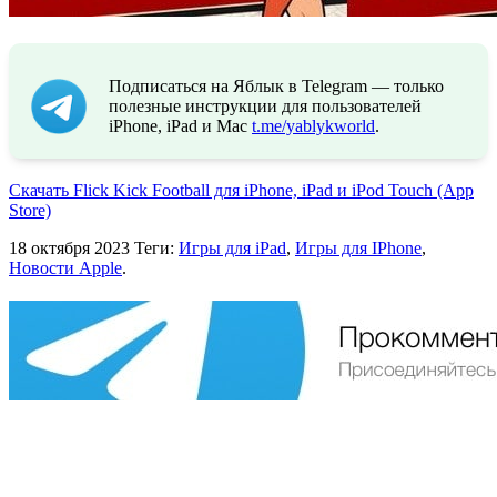
Подписаться на Яблык в Telegram — только
полезные инструкции для пользователей
iPhone, iPad и Mac
t.me/yablykworld
.
Скачать Flick Kick Football для iPhone, iPad и iPod Touch (App
Store)
18 октября 2023
Теги:
Игры для iPad
,
Игры для IPhone
,
Новости Apple
.