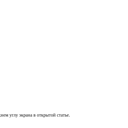
нем углу экрана в открытой статье.