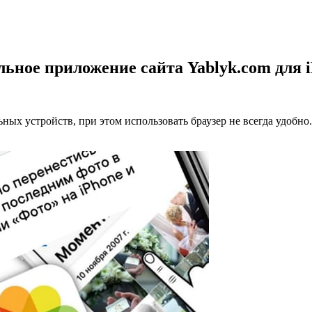
ьное приложение сайта Yablyk.com для 
ых устройств, при этом использовать браузер не всегда удобно