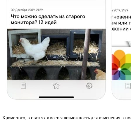
Кроме того, в статьях имеется возможность для изменения раз