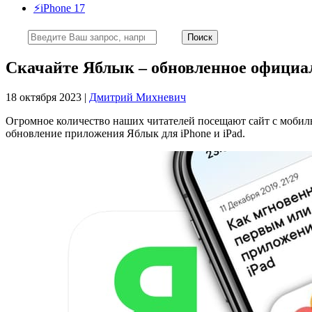
⚡️iPhone 17
Скачайте Яблык – обновленное официал
18 октября 2023 |
Дмитрий Михневич
Огромное количество наших читателей посещают сайт с мобильн
обновление приложения Яблык для iPhone и iPad.