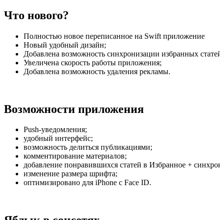
Что нового?
Полностью новое переписанное на Swift приложение
Новый удобный дизайн;
Добавлена возможность синхронизации избранных статей 
Увеличена скорость работы приложения;
Добавлена возможность удаления рекламы.
Возможности приложения
Push-уведомления;
удобный интерфейс;
возможность делиться публикациями;
комментирование материалов;
добавление понравившихся статей в Избранное + синхрон
изменение размера шрифта;
оптимизировано для iPhone с Face ID.