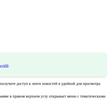
world
.
 получите доступ к ленте новостей в удобной для просмотра
рамме в правом верхнем углу открывает меню с тематическими