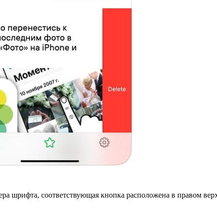
мера шрифта, соответствующая кнопка расположена в правом верх