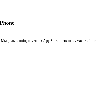
iPhone
. Мы рады сообщить, что в App Store появилось масштабное