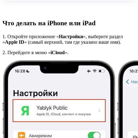
Что делать на iPhone или iPad
1. Откройте приложение «
Настройки
», выберите раздел
«
Apple ID
» (самый верхний, там где указано ваше имя).
2. Перейдите в меню «
iCloud
».