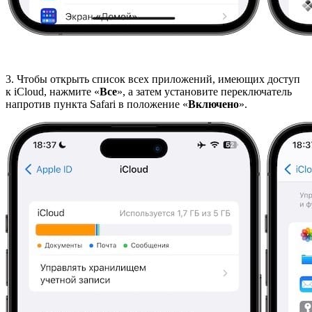
3. Чтобы открыть список всех приложений, имеющих доступ
к iCloud, нажмите «
Все
», а затем установите переключатель
напротив пункта Safari в положение «
Включено
».