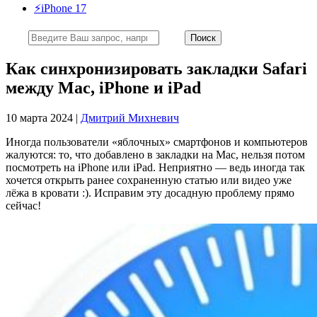
⚡️iPhone 17
Как синхронизировать закладки Safari
между Mac, iPhone и iPad
10 марта 2024 |
Дмитрий Михневич
Иногда пользователи «яблочных» смартфонов и компьютеров
жалуются: то, что добавлено в закладки на Mac, нельзя потом
посмотреть на iPhone или iPad. Неприятно — ведь иногда так
хочется открыть ранее сохраненную статью или видео уже
лёжа в кровати :). Исправим эту досадную проблему прямо
сейчас!