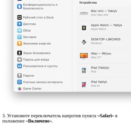
3. Установите переключатель напротив пункта «
Safari
» в
положение «
Включено
».