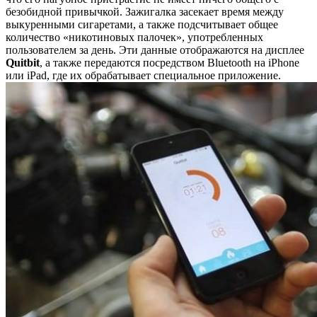
безобидной привычкой. Зажигалка засекает время между
выкуренными сигаретами, а также подсчитывает общее
количество «никотиновых палочек», употребленных
пользователем за день. Эти данные отображаются на дисплее
Quitbit
, а также передаются посредством Bluetooth на iPhone
или iPad, где их обрабатывает специальное приложение.