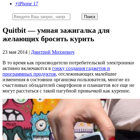
⚡️iPhone 17
Quitbit — умная зажигалка для
желающих бросить курить
23 мая 2014 |
Дмитрий Михневич
В то время как производители потребительской электроники
активно включаются в
гонку создания гаджетов и
программных продуктов
, отслеживающих малейшие
изменения в состоянии организма пользователя, многие из
счастливых обладателей смартфонов и планшетов все еще не
могут расстаться с такой пагубной привычкой как курение.