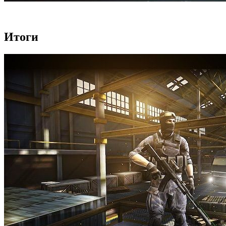
Итоги