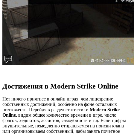
Достижения в Modern Strike Online
Нет ничего приятнее в онлайн играх, чем лицезрение
собственных достижений, особенно на фоне остальных
ничтожеств. Перейдя в раздел статистики
Modern Strike
Online
, видим общее количество времени в игре, число
фрагов, хедшотов, ассистов, самоубийств и т.д. Если цифры
внушительные, немедленно отправляемся на поиски клана
или организовываем собственный, дабы занять почетное