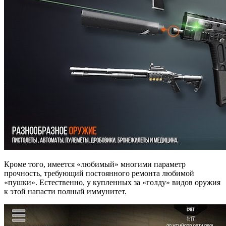
Кроме того, имеется «любимый» многими параметр
прочность, требующий постоянного ремонта любимой
«пушки». Естественно, у купленных за «голду» видов оружия
к этой напасти полный иммунитет.