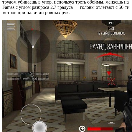
трудом убиваешь в упор, используя треть обоймы, меняешь на
Famas с углом разброса 2,7 градуса — головы отлетают с 50-ти
метров при наличии ровных рук.