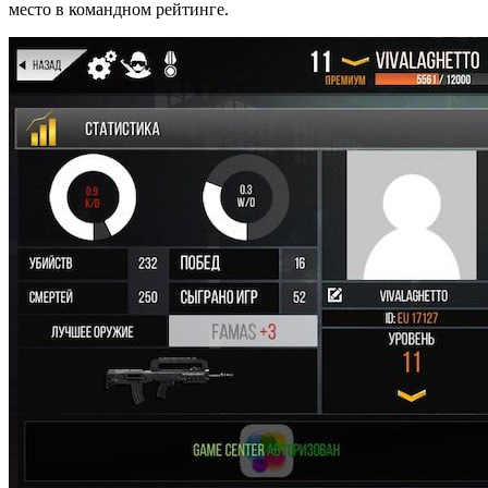
место в командном рейтинге.