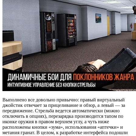
Выполнено все довольно привычно: правый виртуальный
джойстик отвечает за прицеливание и обзор, а левый — за
передвижение. Стрельба ведется автоматически (можно
отключить в опциях), перезарядка производится тапом по
иконке оружия в правом верхнем углу, а чуть ниже
расположены кнопки «зума», использования «аптечки» и
метания гранат. В целом, к разработке интерфейса подошли