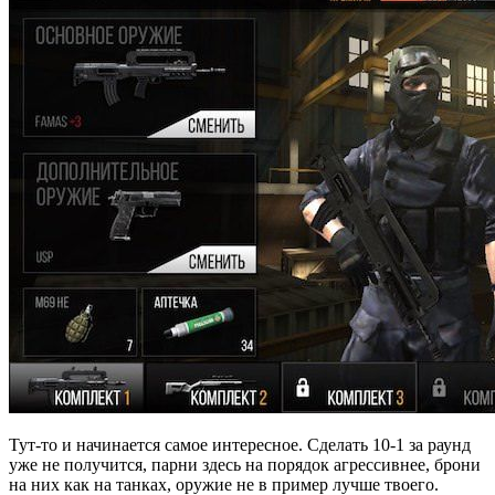
Тут-то и начинается самое интересное. Сделать 10-1 за раунд
уже не получится, парни здесь на порядок агрессивнее, брони
на них как на танках, оружие не в пример лучше твоего.