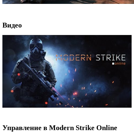
Видео
Управление в Modern Strike Online