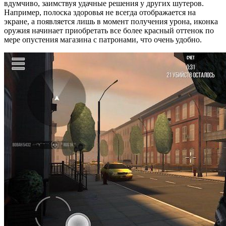
вдумчиво, заимствуя удачные решения у других шутеров.
Например, полоска здоровья не всегда отображается на
экране, а появляется лишь в момент получения урона, иконка
оружия начинает приобретать все более красный оттенок по
мере опустения магазина с патронами, что очень удобно.