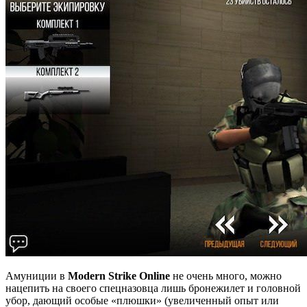
Амуниции в
Modern Strike Online
не очень много, можно
нацепить на своего спецназовца лишь бронежилет и головной
убор, дающий особые «плюшки» (увеличенный опыт или