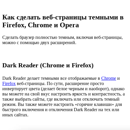
Как сделать веб-страницы темными в
Firefox, Chrome и Opera
Сделать браузер полностью темным, включая веб-страницы,
можно с помощью двух расширений.
Dark Reader (Chrome и Firefox)
Dark Reader делает темными все отображаемые в
Chrome
и
Firefox
веб-страницы. По сути, расширение просто
инвертирует цвета (делает белое черным и наоборот), однако
вы можете на свой вкус настроить яркость и контрастность, а
также выбрать сайты, где включать или отключать темный
режим. Вы также можете настроить «горячие клавиши» для
быстрого включения и отключения Dark Reader на тех или
иных сайтах.