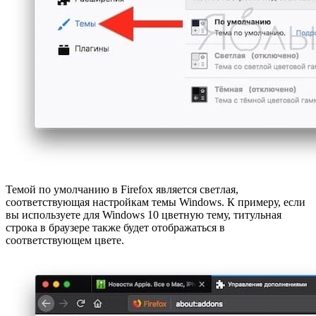
Темой по умолчанию в Firefox является светлая,
соответствующая настройкам темы Windows. К примеру, если
вы используете для Windows 10 цветную тему, титульная
строка в браузере также будет отображаться в
соответствующем цвете.