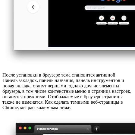
После установки в браузере тема становится активной.
Панель закладок, панель названия, панель инструментов и
новая вкладка станут черными, однако другие элементы
браузера, в том числе контекстные меню и страница настроек,
останутся прежними. Отображаемые в браузере страницы
также не изменятся. Как сделать темными веб-страницы в
Chrome, мы расскажем вам ниже.