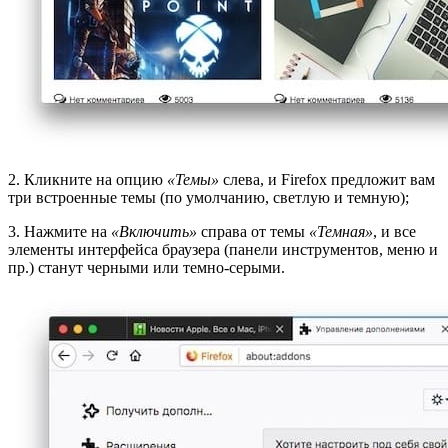
2. Кликните на опцию
«Темы»
слева, и Firefox предложит вам
три встроенные темы (по умолчанию, светлую и темную);
3. Нажмите на
«Включить»
справа от темы
«Темная»
, и все
элементы интерфейса браузера (панели инструментов, меню и
пр.) станут черными или темно-серыми.