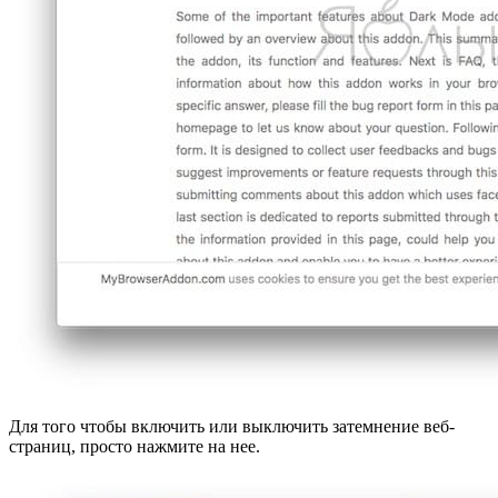
Для того чтобы включить или выключить затемнение веб-
страниц, просто нажмите на нее.