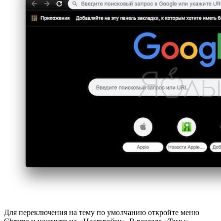
Для переключения на тему по умолчанию откройте меню