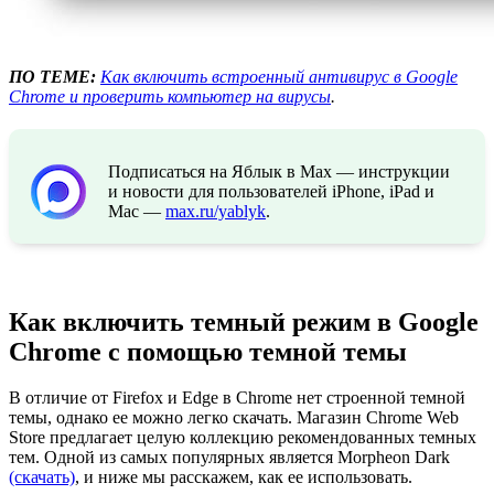
ПО ТЕМЕ:
Как включить встроенный антивирус в Google
Chrome и проверить компьютер на вирусы
.
Подписаться на Яблык в Max — инструкции
и новости для пользователей iPhone, iPad и
Mac —
max.ru/yablyk
.
Как включить темный режим в Google
Chrome с помощью темной темы
В отличие от Firefox и Edge в Chrome нет строенной темной
темы, однако ее можно легко скачать. Магазин Chrome Web
Store предлагает целую коллекцию рекомендованных темных
тем. Одной из самых популярных является Morpheon Dark
(скачать)
, и ниже мы расскажем, как ее использовать.