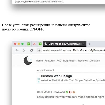
После установки расширения на панели инструментов
появится иконка ON/OFF.