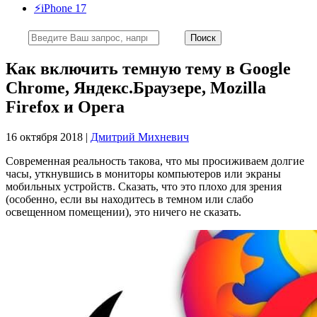
⚡️iPhone 17
Как включить темную тему в Google
Chrome, Яндекс.Браузере, Mozilla
Firefox и Opera
16 октября 2018 |
Дмитрий Михневич
Современная реальность такова, что мы просиживаем долгие
часы, уткнувшись в мониторы компьютеров или экраны
мобильных устройств. Сказать, что это плохо для зрения
(особенно, если вы находитесь в темном или слабо
освещенном помещении), это ничего не сказать.