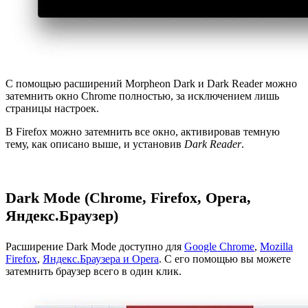
С помощью расширений Morpheon Dark и Dark Reader можно
затемнить окно Chrome полностью, за исключением лишь
страницы настроек.
В Firefox можно затемнить все окно, активировав темную
тему, как описано выше, и установив
Dark Reader
.
Dark Mode (Chrome, Firefox, Opera,
Яндекс.Браузер)
Расширение Dark Mode доступно для
Google Chrome
,
Mozilla
Firefox
,
Яндекс.Браузера и Opera
. С его помощью вы можете
затемнить браузер всего в один клик.