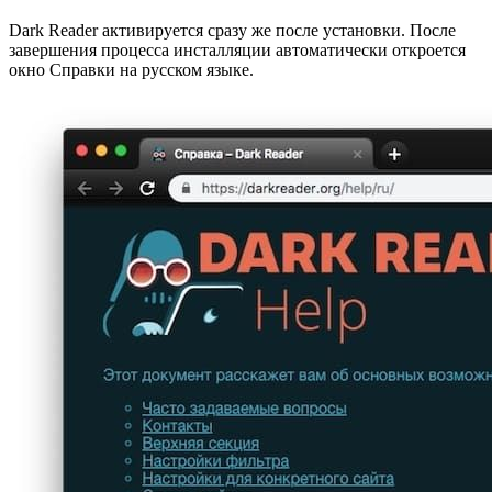
Dark Reader активируется сразу же после установки. После
завершения процесса инсталляции автоматически откроется
окно Справки на русском языке.