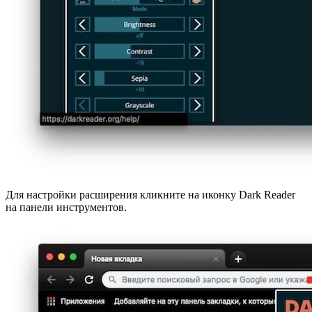
Для настройки расширения кликните на иконку Dark Reader
на панели инструментов.