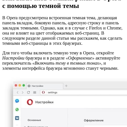
с помощью темной темы
В Opera предусмотрена встроенная темная тема, делающая
панель вкладок, боковую панель, адресную строку и панель
закладок темными. Однако, как и в случае с Firefox и Chrome,
она не влияет на цвет отображаемых веб-страниц. В
следующем разделе данной статьи мы расскажем, как сделать
темными веб-страницы в этих браузерах.
Для того чтобы включить темную тему в Opera, откройте
Настройки
браузера и в разделе
«Оформление»
активируйте
переключатель
«Включить тему в темных тонах»
, и
элементы интерфейса браузера мгновенно станут черными.