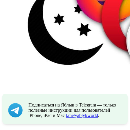
Подписаться на Яблык в Telegram — только
полезные инструкции для пользователей
iPhone, iPad и Mac
t.me/yablykworld
.