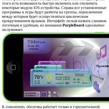
этого есть возможность быстро включить или отключить
некоторые модули iOS-устройства. Справа все установленные
программы и игры будут разбиты на группы, переключение
между которым будет осуществляться циклическим
прокручиванием ярлыков. Интерфейс нельзя назвать слишком
логичным и удобным, но внимания
PurpleBoard
однозначно
заслуживает.
К сожалению, оболочка работает только в горизонтальной