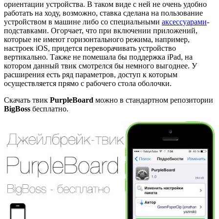
ориентации устройства. В таком виде с ней не очень удобно
работать на ходу, возможно, ставка сделана на пользование
устройством в машине либо со специальными
аксессуарами
-
подставками. Огорчает, что при включении приложений,
которые не имеют горизонтального режима, например,
настроек iOS, придется переворачивать устройство
вертикально. Также не помешала бы поддержка iPad, на
котором данный твик смотрелся бы немного выгоднее. У
расширения есть ряд параметров, доступ к которым
осуществляется прямо с рабочего стола оболочки.
Скачать твик
PurpleBoard
можно в стандартном репозитории
BigBoss
бесплатно.