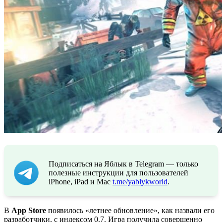
Подписаться на Яблык в Telegram — только
полезные инструкции для пользователей
iPhone, iPad и Mac
t.me/yablykworld
.
В
App Store
появилось «летнее обновление», как назвали его
разработчики, с индексом 0.7. Игра получила совершенно