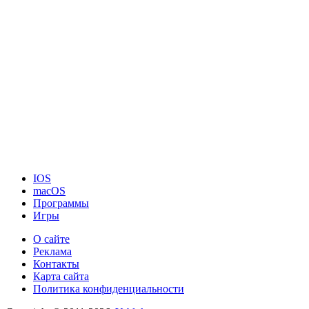
IOS
macOS
Программы
Игры
О сайте
Реклама
Контакты
Карта сайта
Политика конфиденциальности