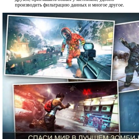
производить фильтрацию данных и многое другое.