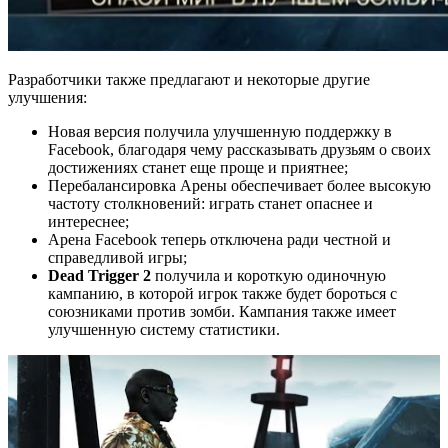
Разработчики также предлагают и некоторые другие
улучшения:
Новая версия получила улучшенную поддержку в
Facebook, благодаря чему рассказывать друзьям о своих
достижениях станет еще проще и приятнее;
Перебалансировка Арены обеспечивает более высокую
частоту столкновений: играть станет опаснее и
интереснее;
Арена Facebook теперь отключена ради честной и
справедливой игры;
Dead Trigger 2
получила и короткую одиночную
кампанию, в которой игрок также будет бороться с
союзниками против зомби. Кампания также имеет
улучшенную систему статистики.