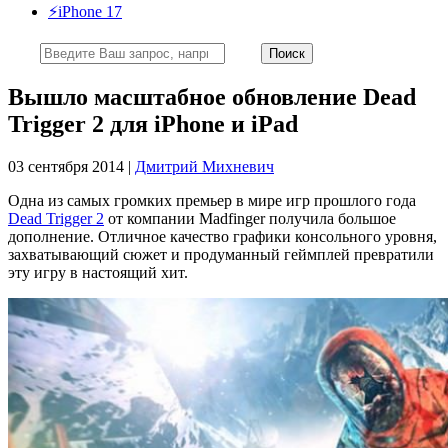
⚡️iPhone 17
Вышло масштабное обновление Dead
Trigger 2 для iPhone и iPad
03 сентября 2014 |
Дмитрий Михневич
Одна из самых громких премьер в мире игр прошлого года
Dead Trigger 2
от компании Madfinger получила большое
дополнение. Отличное качество графики консольного уровня,
захватывающий сюжет и продуманный геймплей превратили
эту игру в настоящий хит.