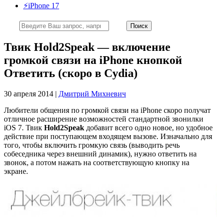
⚡️iPhone 17
Твик Hold2Speak — включение
громкой связи на iPhone кнопкой
Ответить (скоро в Cydia)
30 апреля 2014 |
Дмитрий Михневич
Любители общения по громкой связи на iPhone скоро получат
отличное расширение возможностей стандартной звонилки
iOS 7. Твик
Hold2Speak
добавит всего одно новое, но удобное
действие при поступающем входящем вызове. Изначально для
того, чтобы включить громкую связь (выводить речь
собеседника через внешний динамик), нужно ответить на
звонок, а потом нажать на соответствующую кнопку на
экране.