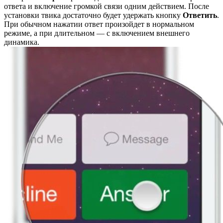
ответа и включение громкой связи одним действием. После
установки твика достаточно будет удержать кнопку
Ответить
.
При обычном нажатии ответ произойдет в нормальном
режиме, а при длительном — с включением внешнего
динамика.