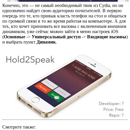
Конечно, это — не самый необходимый твик из Cydia, но он
однозначно найдет свою аудиторию почитателей. В первую
очередь это те, кто привык класть телефон на стол и общаться
по громкой связи в то же время работая на компьютере. А для
тех, кто хочет принимать все вызовы с включенным внешним
динамиком, уже сейчас можно зайти в меню настроек iOS
(
Основные
->
Универсальный доступ
->
Входящие вызовы
)
и выбрать пункт
Динамик
.
Смотрите также: