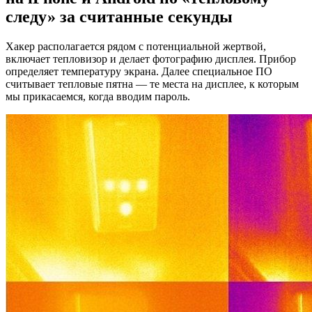
следу» за считанные секунды
Хакер располагается рядом с потенциальной жертвой,
включает тепловизор и делает фотографию дисплея. Прибор
определяет температуру экрана. Далее специальное ПО
считывает тепловые пятна — те места на дисплее, к которым
мы прикасаемся, когда вводим пароль.