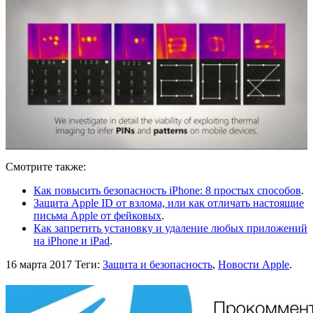
Смотрите также:
Как повысить безопасность iPhone: 8 простых способов
.
Защита Apple ID от взлома, или как отличать настоящие
письма Apple от фейковых
.
Как запретить установку и удаление любых приложений
на iPhone и iPad
.
16 марта 2017
Теги:
Защита и безопасность
,
Новости Apple
.