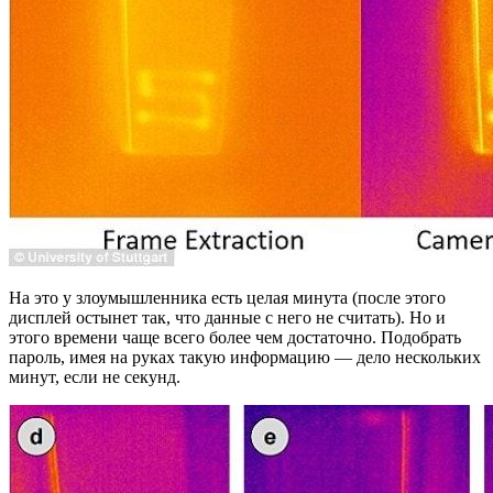
На это у злоумышленника есть целая минута (после этого
дисплей остынет так, что данные с него не считать). Но и
этого времени чаще всего более чем достаточно. Подобрать
пароль, имея на руках такую информацию — дело нескольких
минут, если не секунд.