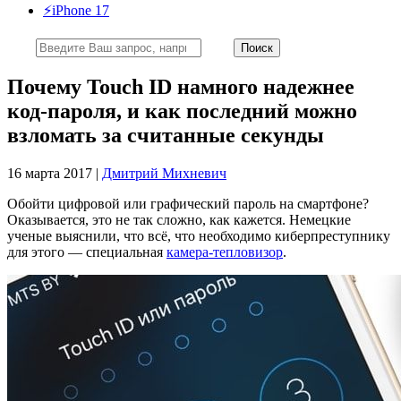
⚡️iPhone 17
Почему Touch ID намного надежнее
код-пароля, и как последний можно
взломать за считанные секунды
16 марта 2017 |
Дмитрий Михневич
Обойти цифровой или графический пароль на смартфоне?
Оказывается, это не так сложно, как кажется. Немецкие
ученые выяснили, что всё, что необходимо киберпреступнику
для этого — специальная
камера-тепловизор
.