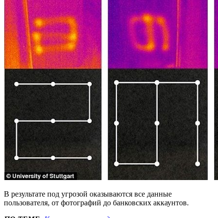
В результате под угрозой оказываются все данные
пользователя, от фотографий до банковских аккаунтов.