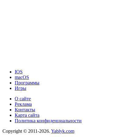
IOS
macOS
Программы
Игры
О сайте
Реклама
Контакты
Карта сайта
Политика конфиденциальности
Copyright © 2011-2026.
Yablyk.сom