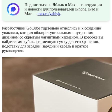
Подписаться на Яблык в Max — инструкции
и новости для пользователей iPhone, iPad и
Mac —
max.ru/yablyk
.
Разработчики GoCube тщательно отнеслись и к созданию
упаковки, которая обладает уникальным внутренним
дизайном со скрытым магнитным карманом. В коробке вы
найдете сам кубик, фирменную сумку для его хранения,
подставку для зарядки, зарядный кабель и краткое
руководство.