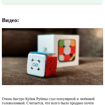
Видео:
Очень быстро Кубик Рубика стал популярной и любимой
головоломкой. Считается, что всего было продано почти