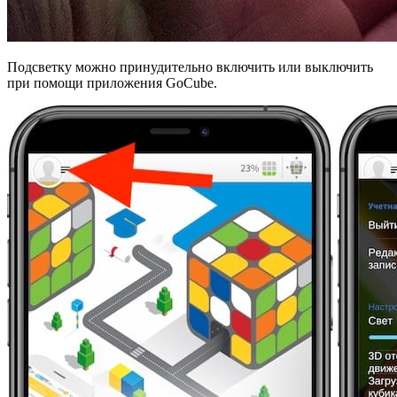
Подсветку можно принудительно включить или выключить
при помощи приложения GoCube.