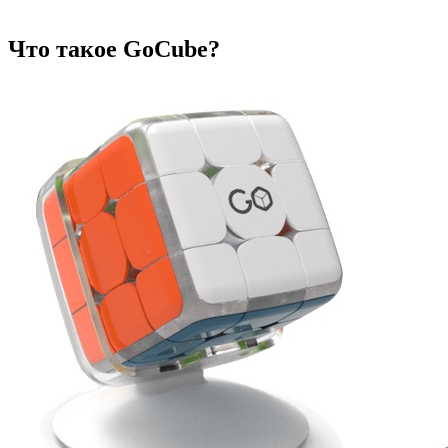
Что такое GoCube?