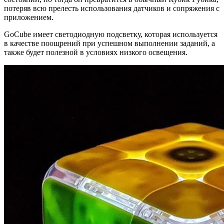
потеряв всю прелесть использования датчиков и сопряжения с
приложением.
GoCube имеет светодиодную подсветку, которая используется
в качестве поощрений при успешном выполнении заданий, а
также будет полезной в условиях низкого освещения.