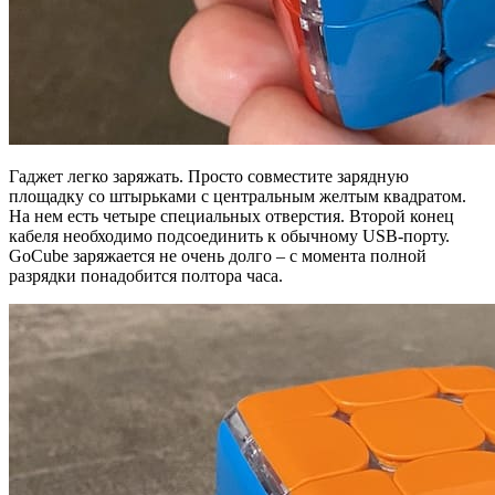
Гаджет легко заряжать. Просто совместите зарядную
площадку со штырьками с центральным желтым квадратом.
На нем есть четыре специальных отверстия. Второй конец
кабеля необходимо подсоединить к обычному USB-порту.
GoCube заряжается не очень долго – с момента полной
разрядки понадобится полтора часа.