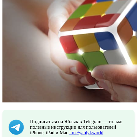
Подписаться на Яблык в Telegram — только
полезные инструкции для пользователей
iPhone, iPad и Mac
t.me/yablykworld
.