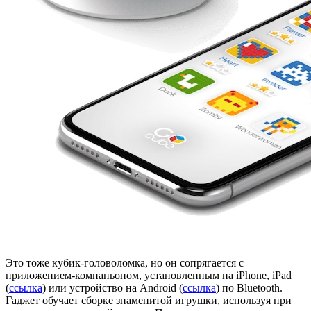
Это тоже кубик-головоломка, но он сопрягается с
приложением-компаньоном, установленным на iPhone, iPad
(
ссылка
) или устройство на Android (
ссылка
) по Bluetooth.
Гаджет обучает сборке знаменитой игрушки, используя при