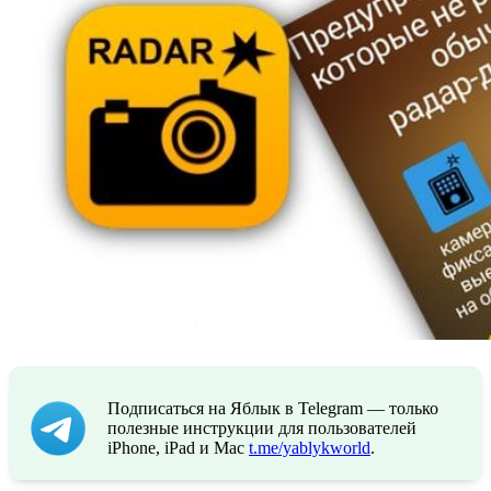
Подписаться на Яблык в Telegram — только
полезные инструкции для пользователей
iPhone, iPad и Mac
t.me/yablykworld
.