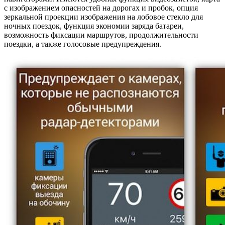
с изображением опасностей на дорогах и пробок, опция
зеркальной проекции изображения на лобовое стекло для
ночных поездок, функция экономии заряда батареи,
возможность фиксации маршрутов, продолжительности
поездки, а также голосовые предупреждения.