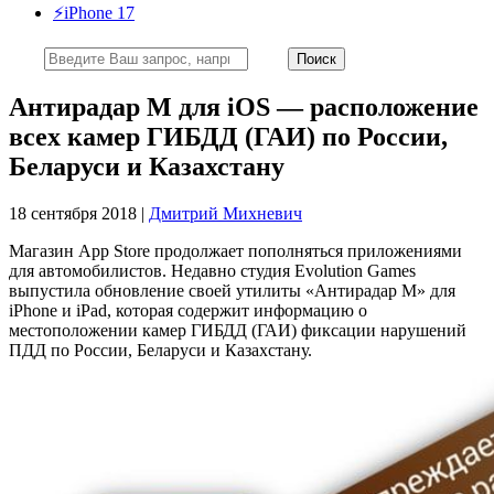
⚡️iPhone 17
Антирадар М для iOS — расположение
всех камер ГИБДД (ГАИ) по России,
Беларуси и Казахстану
18 сентября 2018 |
Дмитрий Михневич
Магазин App Store продолжает пополняться приложениями
для автомобилистов. Недавно студия Evolution Games
выпустила обновление своей утилиты «Антирадар М» для
iPhone и iPad, которая содержит информацию о
местоположении камер ГИБДД (ГАИ) фиксации нарушений
ПДД по России, Беларуси и Казахстану.