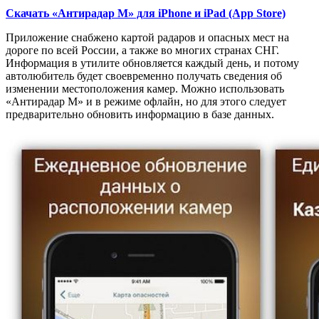
Скачать «Антирадар М» для iPhone и iPad (App Store)
Приложение снабжено картой радаров и опасных мест на
дороге по всей России, а также во многих странах СНГ.
Информация в утилите обновляется каждый день, и потому
автолюбитель будет своевременно получать сведения об
изменении местоположения камер. Можно использовать
«Антирадар М» и в режиме офлайн, но для этого следует
предварительно обновить информацию в базе данных.