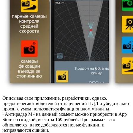
Описывая свое приложение, разработчики, однако,
предостерегают водителей от нарушений ПДД и убедительно
просят с умом пользоваться функционалом утилиты.
«Антирадар М» на данный момент можно приобрести в App
Store со скидкой, всего за 169 рублей. Программа часто
обновляется, в нее добавляются новые функции и
исправляются ошибки.