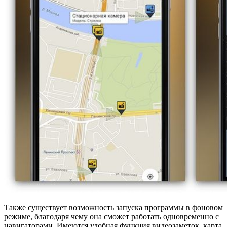
Также существует возможность запуска программы в фоновом
режиме, благодаря чему она сможет работать одновременно с
навигаторами. Имеются удобная функция видеозаметок, карта