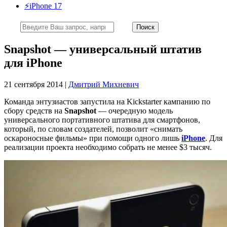
⚡️iPhone 17
Snapshot — универсальный штатив
для iPhone
21 сентября 2014 |
Дмитрий Михневич
Команда энтузиастов запустила на Kickstarter кампанию по
сбору средств на
Snapshot
— очередную модель
универсального портативного штатива для смартфонов,
который, по словам создателей, позволит «снимать
оскароносные фильмы» при помощи одного лишь
iPhone
. Для
реализации проекта необходимо собрать не менее $3 тысяч.