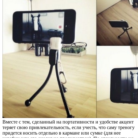
Вместе с тем, сделанный на портативности и удобстве акцент
теряет свою привлекательность, если учесть, что саму треногу
придется носить отдельно в кармане или сумке (для нее