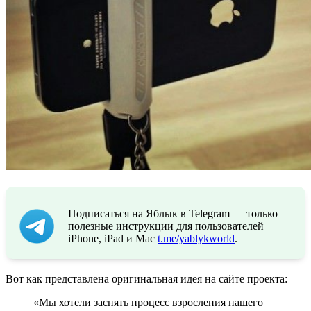
Подписаться на Яблык в Telegram — только
полезные инструкции для пользователей
iPhone, iPad и Mac
t.me/yablykworld
.
Вот как представлена оригинальная идея на сайте проекта:
«Мы хотели заснять процесс взросления нашего