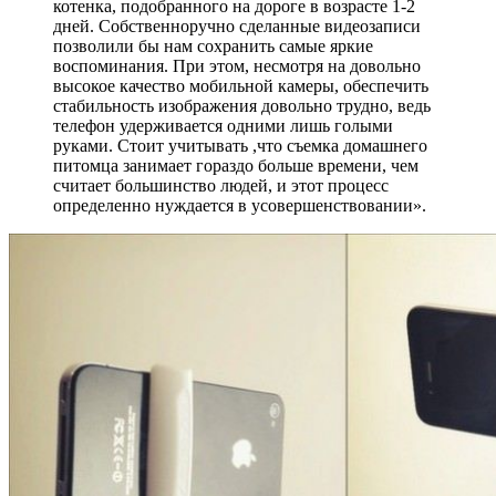
котенка, подобранного на дороге в возрасте 1-2
дней. Собственноручно сделанные видеозаписи
позволили бы нам сохранить самые яркие
воспоминания. При этом, несмотря на довольно
высокое качество мобильной камеры, обеспечить
стабильность изображения довольно трудно, ведь
телефон удерживается одними лишь голыми
руками. Стоит учитывать ,что съемка домашнего
питомца занимает гораздо больше времени, чем
считает большинство людей, и этот процесс
определенно нуждается в усовершенствовании».