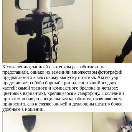
К сожалению, записей с котенком разработчики не
представили, однако их заменили множеством фотографий
предлагаемого к массовому выпуску штатива. Аксессуар
представляет собой сборный трипод, состоящий из двух
частей: самой треноги и компактного брелока (в четырех
цветовых вариантах), крепящегося к смартфону. Последний
при этом оснащен специальным карабином, позволяющим
прикрепить его к связке ключей и делающим штатив более
удобным в ношении.