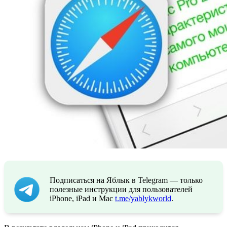
Подписаться на Яблык в Telegram — только
полезные инструкции для пользователей
iPhone, iPad и Mac
t.me/yablykworld
.