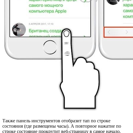
Также панель инструментов отобразит тап по строке
состояния (где размещены часы). А повторное нажатие по
строке состояние прокрутит веб-страницу в самое начало.