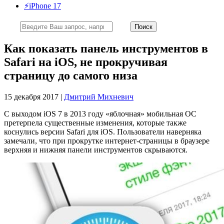
⚡️iPhone 17
Как показать панель инструментов в
Safari на iOS, не прокручивая
страницу до самого низа
15 декабря 2017 |
Дмитрий Михневич
С выходом iOS 7 в 2013 году «яблочная» мобильная ОС
претерпела существенные изменения, которые также
коснулись версии Safari для iOS. Пользователи наверняка
замечали, что при прокрутке интернет-страницы в браузере
верхняя и нижняя панели инструментов скрываются.