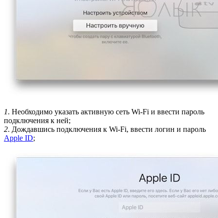
1
. Необходимо указать активную сеть Wi-Fi и ввести пароль
подключения к ней;
2
. Дождавшись подключения к Wi-Fi, ввести логин и пароль
Apple ID
;