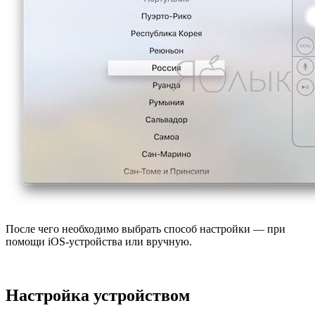
После чего необходимо выбрать способ настройки — при
помощи iOS-устройства или вручную.
Настройка устройством