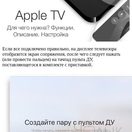
Если все подключено правильно, на дисплее телевизора
отобразится экран сопряжения, после чего следует нажать
(или провести пальцем) на тачпад пульта ДУ,
поставляющегося в комплекте с приставкой.