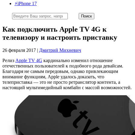
⚡️iPhone 17
Как подключить Apple TV 4G к
телевизору и настроить приставку
26 февраля 2017 |
Дмитрий Михневич
Релиз
Apple TV 4G
кардинально изменил отношение
отечественных пользователей к подобного рода девайсам.
Благодаря не самым передовым, однако привлекающим
внимание функциям, Apple удалось доказать, что
телеприставка — это не просто ретранслятор контента, а
настоящий мультимедийный комбайн с массой возможностей.