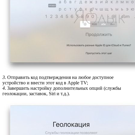
3
. Отправить код подтверждения на любое доступное
устройство и ввести этот код в Apple TV;
4
. Завершить настройку дополнительных опций (службы
геолокации, заставок, Siri и т.д.).