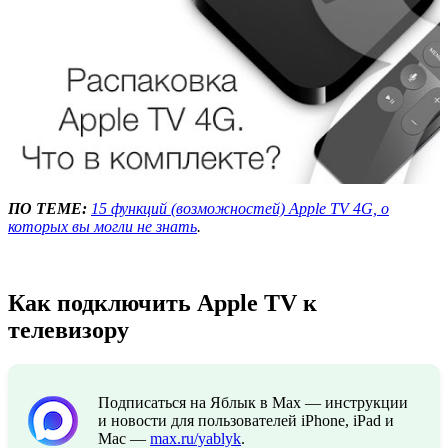
ПО ТЕМЕ:
15 функций (возможностей) Apple TV 4G, о
которых вы могли не знать
.
Как подключить Apple TV к
телевизору
Подписаться на Яблык в Max — инструкции
и новости для пользователей iPhone, iPad и
Mac —
max.ru/yablyk
.