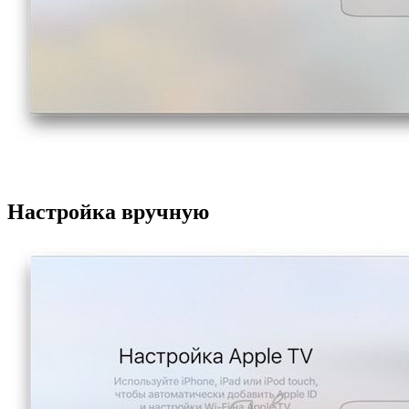
Настройка вручную