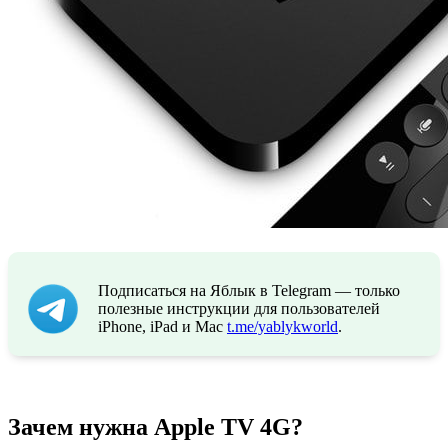
Подписаться на Яблык в Telegram — только
полезные инструкции для пользователей
iPhone, iPad и Mac
t.me/yablykworld
.
Зачем нужна Apple TV 4G?