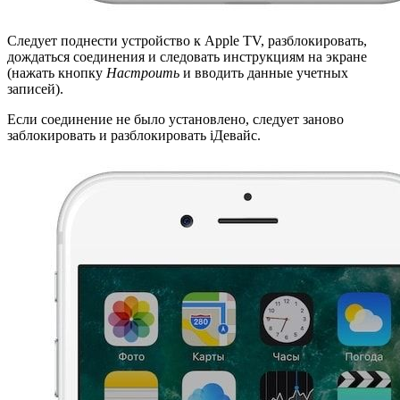
Следует поднести устройство к Apple TV, разблокировать,
дождаться соединения и следовать инструкциям на экране
(нажать кнопку
Настроить
и вводить данные учетных
записей).
Если соединение не было установлено, следует заново
заблокировать и разблокировать iДевайс.