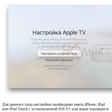
Для данного типа настройки необходимо иметь iPhone, iPad
или iPod Touch с установленной iOS 9.1 или выше (проверить