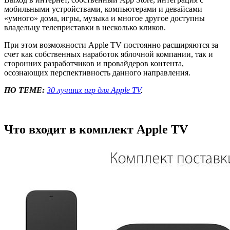
мобильными устройствами, компьютерами и девайсами
«умного» дома, игры, музыка и многое другое доступны
владельцу телеприставки в несколько кликов.
При этом возможности Apple TV постоянно расширяются за
счет как собственных наработок яблочной компании, так и
сторонних разработчиков и провайдеров контента,
осознающих перспективность данного направления.
ПО ТЕМЕ:
30 лучших игр для Apple TV
.
Что входит в комплект Apple TV