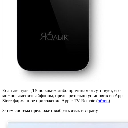
Если же пульт ДУ по каким-либо причинам отсутствует, его
можно заменить айфоном, предварительно установив из App
Store фирменное приложение Apple TV Remote (
обзор
).
Затем система предложит выбрать язык и страну.