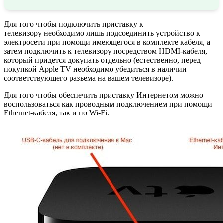
Для того чтобы подключить приставку к
телевизору необходимо лишь подсоединить устройство к
электросети при помощи имеющегося в комплекте кабеля, а
затем подключить к телевизору посредством HDMI-кабеля,
который придется докупать отдельно (естественно, перед
покупкой Apple TV необходимо убедиться в наличии
соответствующего разъема на вашем телевизоре).
Для того чтобы обеспечить приставку Интернетом можно
воспользоваться как проводным подключением при помощи
Ethernet-кабеля, так и по Wi-Fi.