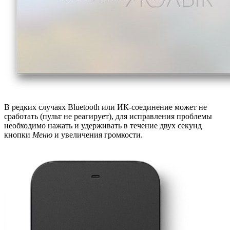
В редких случаях Bluetooth или ИК-соединение может не
сработать (пульт не реагирует), для исправления проблемы
необходимо нажать и удерживать в течение двух секунд
кнопки
Меню
и увеличения громкости.