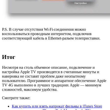
P.S. В случае отсутствия Wi-Fi-соединения можно
воспользоваться проводным интернетом, подключив
соответствующий кабель в Ethernet-разъем телеприставки.
Итог
Несмотря на столь объемное описание, подключение и
настройка Apple TV производятся в считанные минуты и
наверняка не составят проблем даже неопытному
пользователю. Программное и аппаратное обеспечение Apple
TV 4G выполнено в лучших традициях Apple — минимум
сложностей, максимум удобства.
Смотрите также:
Как купить или взять напрокат фильмы в iTunes Store